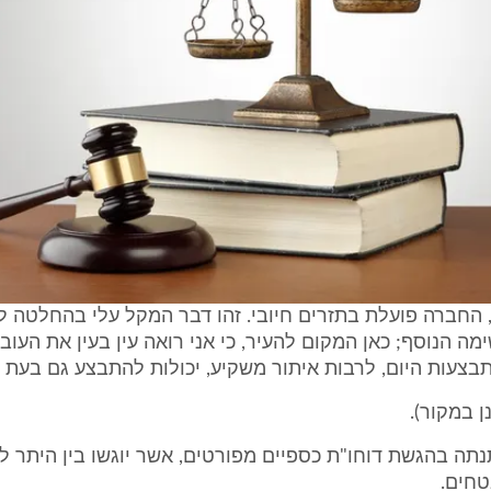
, החברה פועלת בתזרים חיובי. זהו דבר המקל עלי בהחלטה 
מה הנוסף; כאן המקום להעיר, כי אני רואה עין בעין את העובד
צעות היום, לרבות איתור משקיע, יכולות להתבצע גם בעת פ
ן במקור).
נתה בהגשת דוחו"ת כספיים מפורטים, אשר יוגשו בין היתר ל
טחים.