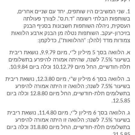
1. שני המשיבים היו שותפים, יחד עם שניים אחרים,
בשותפות הבלתי רשומה "ד.ח.ס". לצורך פעולתה
העסקית, ניהלה השותפות חשבונות בסניף הבנק
בזיכרון-יעקב. השותפות נטלה מן הבנק ארבע הלוואות
צמודות מדד (להלן: "ההלוואות"), כדלקמן:
א. הלוואה בסך 5 מיליון ל"י, מיום 9.9.79, נושאת ריבית
בשיעור 7.5% לשנה, שהיתה אמורה להיפרע בתשלומים
תלת-חודשיים, החל מיום 10.12.79 וכלה ביום 10.9.84.
ב. הלוואה בסך 6 מיליון ש"י, מיום 12.3.80, נושאת ריבית
בשיעור 7.5% לשנה; הלוואה זו היתה אמורה להיפרע
בתשלומים תלת-חודשיים, החל מיום 12.8.80 וכלה ביום
12.5.85.
ג. הלוואה בסך 6 מיליון ל"י, מיום 11.4.80, נושאת ריבית
בשיעור 7.5% לשנה; הלוואה זו היתה אמורה להיפרע
בתשלומים תלת-חודשיים, החל מיום 31.8.80 וכלה ביום
31.5.85.