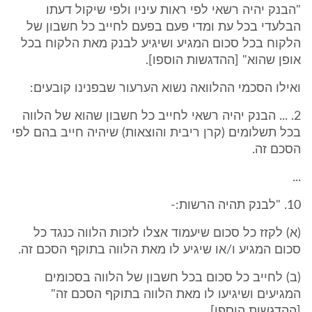
"הבנק יהיה רשאי לפי ראות עיניו ולפי שיקול דעתו
הבלעדי בכל עת ומדי פעם בפעם לחייב כל חשבון של
הלקוח בכל סכום המגיע ושיגיע לבנק מאת הלקוח בכל
אופן שהוא" [ההדגשות הוספו].
ואילו הסכמי ההלוואה נשוא הערעור שבפנינו קובעים:
2. ... הבנק יהיה רשאי לחייב כל חשבון שהוא של הלווה
בכל תשלומים (קרן ריבית והוצאות) שיהיה חייב בהם לפי
הסכם זה.
...
10. "לבנק תהיה הרשות:-
(א) לקזז כל סכום שיעמוד אצלו לזכות הלווה כנגד כל
סכום המגיע ו/או שיגיע לו מאת הלווה בתוקף הסכם זה.
(ב) לחייב כל סכום בכל חשבון של הלווה בסכומים
המגיעים ושיגיעו לו מאת הלווה בתוקף הסכם זה"
[ההדגשות הוספו].