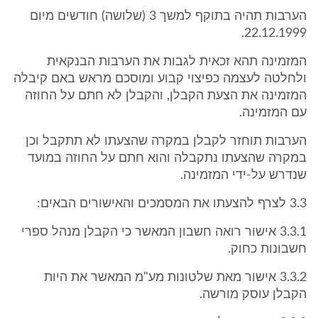
הערבות תהיה בתוקף למשך 3 (שלושה) חודשים מיום
22.12.1999.
המזמינה תהא זכאית לגבות את הערבות הבנקאית
ולחלטה לעצמה כפיצוי קבוע ומוסכם מראש באם קיבלה
המזמינה את הצעת הקבלן, והקבלן לא חתם על החוזה
עם המזמינה.
הערבות תוחזר לקבלן במקרה שהצעתו לא תתקבל וכן
במקרה שהצעתו נתקבלה והוא חתם על החוזה במועד
שנדרש על-ידי המזמינה.
3.3 לצרף להצעתו את המסמכים והאישורים הבאים:
3.3.1 אישור רואה חשבון המאשר כי הקבלן מנהל ספרי
חשבונות כחוק.
3.3.2 אישור מאת שלטונות מע"מ המאשר את היות
הקבלן עוסק מורשה.