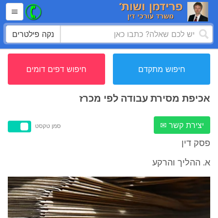
נקה פילטרים
חיפוש מתקדם
חיפוש דפים דומים
אכיפת מסירת עבודה לפי מכרז
יצירת קשר ✉
סמן טקסט
פסק דין
א. ההליך והרקע