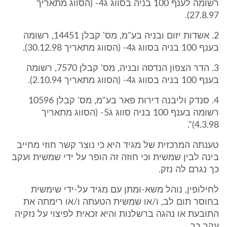
רשומה לענף 100 בניה בסווג ג4- (הסווג מתאריך
27.8.97).
2. אשדות יזום ובניה בע"מ, מס' קבלן 14451, רשומה
בענף 100 בניה בסווג ג4- (הסווג מתאריך 30.12.98).
3. הדר הצפון הנדסה ובניה, מס' קבלן 7570, רשומה
בענף 100 בניה בסווג ג4- (הסווג מתאריך 2.10.94).
4. סנדק וליבנה דירות פאר בע"מ, מס' קבלן 10596
רשומה בענף 100 בניה סווג ג5- (הסווג מתאריך
4.3.98)".
טענתה המרכזית של מגיד היא כי נוצר קשר חוזי מחייב
בינה לבין שמשית וכי חוזה זה הופר על ידי שמשית ועקב
כך נגרם לה נזק.
לחילופין, נוהל משא-ומתן עם מגיד על-ידי שימשית
בחוסר תום לב, ו/או שמשית הטעתה ו/או רימתה את
התובעת או נהגה ברשלנות והיא זכאית לפיצוי על נזקיה
עקב כך.