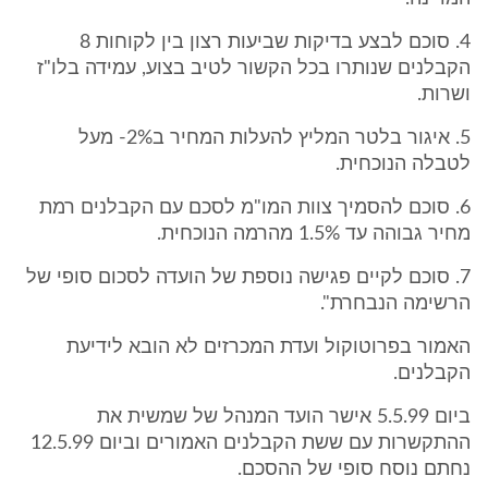
4. סוכם לבצע בדיקות שביעות רצון בין לקוחות 8
הקבלנים שנותרו בכל הקשור לטיב בצוע, עמידה בלו"ז
ושרות.
5. איגור בלטר המליץ להעלות המחיר ב2%- מעל
לטבלה הנוכחית.
6. סוכם להסמיך צוות המו"מ לסכם עם הקבלנים רמת
מחיר גבוהה עד 1.5% מהרמה הנוכחית.
7. סוכם לקיים פגישה נוספת של הועדה לסכום סופי של
הרשימה הנבחרת".
האמור בפרוטוקול ועדת המכרזים לא הובא לידיעת
הקבלנים.
ביום 5.5.99 אישר הועד המנהל של שמשית את
ההתקשרות עם ששת הקבלנים האמורים וביום 12.5.99
נחתם נוסח סופי של ההסכם.