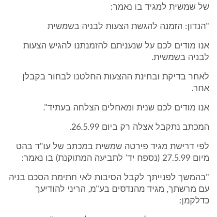
של שמשית למגיד בו נאמר:
"הנדון: הזמנה להגשת הצעות לבניה בשמשית
אנו מודים לכם על שנעניתם להזמנתנו להגיש הצעות
לבניה בשמשית.
לאחר בדיקת ובחינת ההצעות החלטנו לבחור בקבלן
אחר.
אנו מודים לכם שנית ומאחלים הצלחה בעתיד".
המכתב נתקבל אצלה רק ביום 26.5.99.
לפי דרישת מגיד פירטה שמשית במכתב של עו"ד בהט
מיום 27.5.99 (נספח יד' לתביעה המתוקנת) בו נאמר:
"בהמשך לפנייתך לקבל הסיבות לאי חתימת הסכם בניה
עם מרשתך, מגיד מהנדסים בע"מ, הריני להודיעך
כדלקמן: