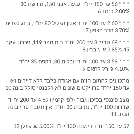
* * * 56 עד 150 יח"ד גבעת אבני 150, מורשת 80
2.00% כנרת 6
* * * 60 2 עד 100 יח"ד אלון הגליל 80 יח"ד, בינג כפרית
3.70% הדר הצפון 7
* * * 69 סביר 3 עד 200 יח"ד בית תפר 119, זיכרון יעקב
45 3.85% א. ג'ברין 8
* * * 58 3 עד 100 יח"ד יובלים 30, רקפת 35 יח"ד
4.10% ג'ורג' לחאם 9
מתכוונים לחתום חוזה עם אגודה בלבד ללא דיירים 64
עד 150 יח"ד פרוייקטים שונים לא רלבנטי סולל בונה 10
מצב פיננסי בסיכון גבוה (לפי קרמין) 69 4 עד 200 יח"ד
שדרות 100 יח"ד, נתיבות 30 יח"ד, אין תגובה פרץ בונה
הנגב 11
57 עד 150 יח"ד דימונה 130 יח"ד 5.00% ש. גוזלן 12