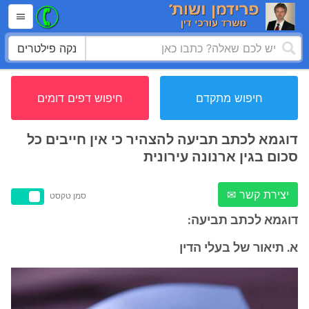
נקה פילטרים
חיפוש מתקדם
חיפוש דפים דומים
דוגמא לכתב תביעה להצהיר כי אין חייבים כל
סכום בגין ארנונה עירונית
יצירת קשר ✉
סמן טקסט
דוגמא לכתב תביעה:
א. תיאור של בעלי הדין