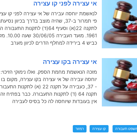
אי עצירה לפני קו עצירה
לנאשמת יוחסה עבירה של אי עצירה לפני קו עצי
פי תמרור ב-37, שהיה מוצב בדרך בכיוון נסיע
לתקנה 22(א) וסעיף 64(ד) לתקנות התעב
1961. מועד הע
כביש 4 בירידה למחלף הדרים לכיוון מערב
אי עצירה בקו עצירה
יוחסה עבירה של אי עצירה בקו עצירה, מקום בו 
- 37, כעבירה על תקנה 22 (א) לתקנו
תקנה 64 (ד) לתקנות התעבורה. כבר בפתיח זה
אין בעובדות שיוחסה לה כל בסיס לעבירה
שפט תעבורה
קו עצירה
רמזור