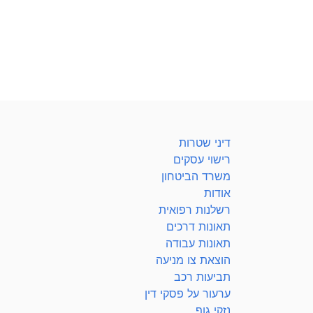
דיני שטרות
רישוי עסקים
משרד הביטחון
אודות
רשלנות רפואית
תאונות דרכים
תאונות עבודה
הוצאת צו מניעה
תביעות רכב
ערעור על פסקי דין
נזקי גוף