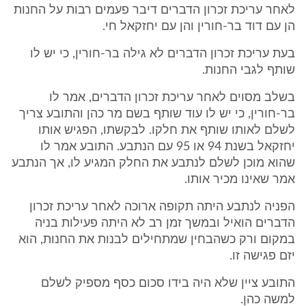
לאחר עריכת זכרון הדברים דיבר פעמים רבות על החנות
הן עם דוד בר-חורין והן עם יחזקאל חי.
בעת עריכת זכרון הדברים לא גילה בר-חורין, כי יש לו
שותף לגבי החנות.
בשלב מסוים לאחר עריכת זכרון הדברים, אמר לו
בר-חורין, כי יש לו עוד שותף בשם מר כהן והתובע צריך
לשלם לאותו שותף את חלקו. לבקשתו, הפגיש אותו
יחזקאל בשנת 94 או 95 עם הנתבע. התובע אמר לו
שהוא מוכן לשלם לנתבע את החלק המגיע לו, אך הנתבע
אמר שאינו מכיר אותו.
הפניה לנתבע היתה תקופה ארוכה לאחר עריכת זכרון
הדברים הואיל ובמשך זמן רב לא היתה פעילות בניה
במקום ורק כשהבחין שמתחילים לבנות את החנות, הוא
יזם פגישה זו.
התובע ציין שלא היה בידו סכום כסף מספיק לשלם
למשה כהן.