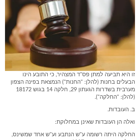
זו היא תביעה למתן פס"ד המצהיר, כי התובע הינו
הבעלים בחנות (להלן: "החנות") הנמצאת בפינה הצפון
מערבית בשדרות הגעתון 29, חלקה 14 בגוש 18172
(להלן: "החלקה").
ב. העובדות.
ואלה הן העובדות שאינן במחלוקת:
החלקה היתה רשומה ע"ש הנתבע וע"ש אחד שמשינס,