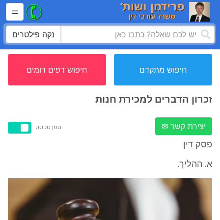
נקה פילטרים
חיפוש מתקדם
חיפוש דפים דומים
זכרון הדברים למכירת חנות
יצירת קשר ✉
סמן טקסט
פסק דין
א. ההליך.