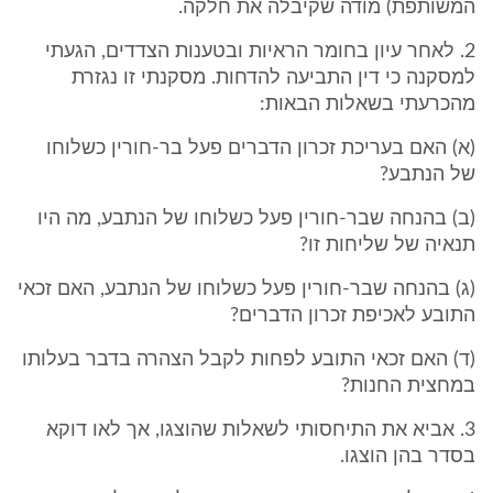
המשותפת) מודה שקיבלה את חלקה.
2. לאחר עיון בחומר הראיות ובטענות הצדדים, הגעתי
למסקנה כי דין התביעה להדחות. מסקנתי זו נגזרת
מהכרעתי בשאלות הבאות:
(א) האם בעריכת זכרון הדברים פעל בר-חורין כשלוחו
של הנתבע?
(ב) בהנחה שבר-חורין פעל כשלוחו של הנתבע, מה היו
תנאיה של שליחות זו?
(ג) בהנחה שבר-חורין פעל כשלוחו של הנתבע, האם זכאי
התובע לאכיפת זכרון הדברים?
(ד) האם זכאי התובע לפחות לקבל הצהרה בדבר בעלותו
במחצית החנות?
3. אביא את התיחסותי לשאלות שהוצגו, אך לאו דוקא
בסדר בהן הוצגו.