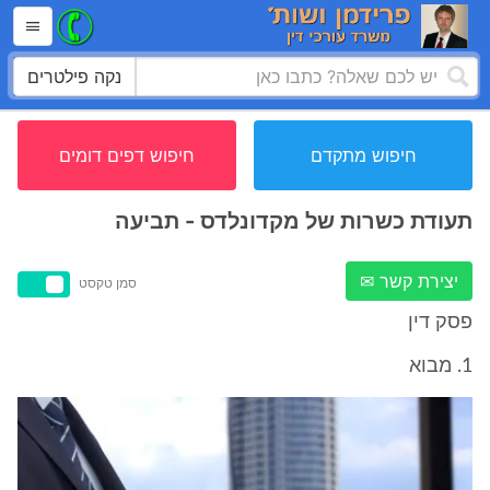
נקה פילטרים
חיפוש מתקדם
חיפוש דפים דומים
תעודת כשרות של מקדונלדס - תביעה
יצירת קשר ✉
סמן טקסט
פסק דין
1. מבוא