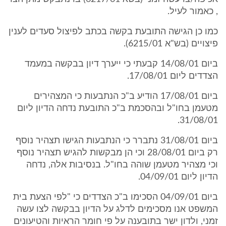
, כאמור לעיל.
כמו כן הגישה התובעת בקשה בכתב לפיצול סעדים לענין
פיצויים (בש"א 6215/01).
ביום 14/08/01 קבעתי כי ייערך דיון בבקשה במעמד
הצדדים ליום 17/08/01.
ביום 17/08/01 הודיע ב"כ הנתבעות כי המצהירים
מטעמן בחו"ל ובהסכמת ב"כ התובעת נדחה הדיון ליום
31/08/01.
ביום 31/08/01 נתברר כי הנתבעות הגישו תצהיר נוסף
רק ביום 28/08/01 וכי הן מבקשות להגיש תצהיר נוסף
וכי מצהיר מטעמן שוהה בחו"ל. בנסיבות אלה, נדחה
הדיון ליום 04/09/01.
ביום 04/09/01 הסכימו ב"כ הצדדים כי "לפי הצעת בית
המשפט אנו מסכימים לדלג על הדיון בבקשה לצו עשה
זמני, ולדון ישר בתובענה על פי חומר הראיות והטיעונים