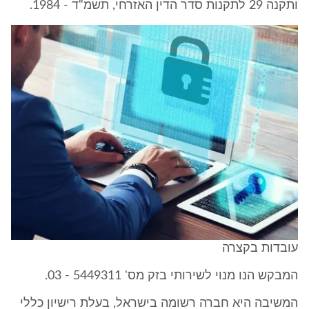
ותקנה 29 לתקנות סדר הדין האזרחי, תשמ"ד - 1984.
עובדות בקצרה
המבקש הנו מנוי לשירותי בזק מס' 5449311 - 03.
המשיבה היא חברה רשומה בישראל, בעלת רישיון כללי