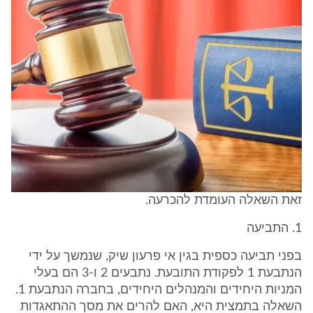
זאת השאלה העומדת להכרעה.
1. התביעה
בפני תביעה כספית בגין אי פרעון שיק, שנמשך על ידי
הנתבעת 1 לפקודת התובעת. נתבעים 2 ו-3 הם בעלי
המניות היחידים והמנהלים היחידים, בחברה הנתבעת 1.
השאלה בתמצית היא, האם להרים את מסך ההתאגדות