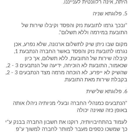
היתה, אינה רלוונטית לענייננו.
5. פלוגתא שניה
"ובכך גרמו לתובעת נזק והפסד וקיבלו שירות של
התובעת במירמה וללא תשלום".
מקום שבו ניתן שיק לתשלום ארנונה, שלא נפרע, אכן
נגרמו לתובעת נזק והפסד באשר החברה הנתבעת 1,
קיבלה שירות של התובעת, ללא תשלום, אך כיון
שכאמור, התובעת לא הוכיחה, ידיעה של הנתבעים 3 - 2,
שהשיק לא ייפרע, לא הוכחה מרמה מצד הנתבעים 3 - 2,
בקבלת שירות מאת התובעת.
6. פלוגתא שלישית
"הנתבעים כמנהלי החברה ובעלי מניותיה ניהלו אותה
באופן כזה שאינה יכולה
לעמוד בהתחיבויותיה, רוקנו את חשבון החברה בבנק ע"י
כך שמשכו כספים מעבר למותר לחברה למשוך ע"פ