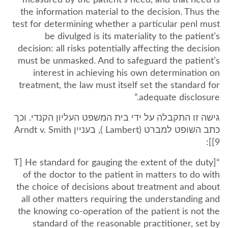
measured by the patient’s need, and that need is
the information material to the decision. Thus the
test for determining whether a particular penl must
be divulged is its materiality to the patient’s
decision: all risks potentially affecting the decision
must be unmasked. And to safeguard the patient’s
interest in achieving his own determination on
treatment, the law must itself set the standard for
adequate disclosure.”
גישה זו התקבלה על ידי בית המשפט העליון הקנדי. וכך
כתב השופט למברט (Lambert ), בעניין Arndt v. Smith
[9]:
“[T] He standard for gauging the extent of the duty
of the doctor to the patient in matters to do with
the choice of decisions about treatment and about
all other matters requiring the understanding and
the knowing co-operation of the patient is not the
standard of the reasonable practitioner, set by