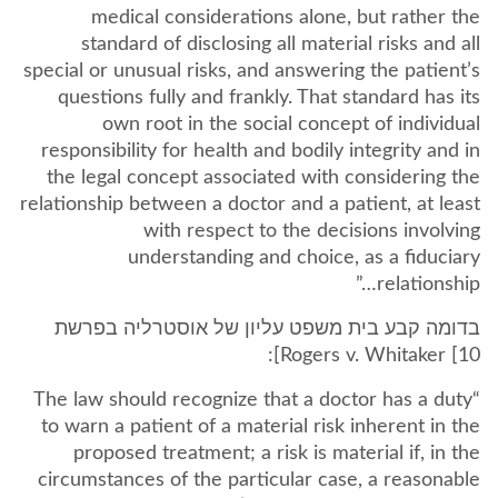
medical considerations alone, but rather the
standard of disclosing all material risks and all
special or unusual risks, and answering the patient’s
questions fully and frankly. That standard has its
own root in the social concept of individual
responsibility for health and bodily integrity and in
the legal concept associated with considering the
relationship between a doctor and a patient, at least
with respect to the decisions involving
understanding and choice, as a fiduciary
relationship…”
בדומה קבע בית משפט עליון של אוסטרליה בפרשת
Rogers v. Whitaker [10]:
“The law should recognize that a doctor has a duty
to warn a patient of a material risk inherent in the
proposed treatment; a risk is material if, in the
circumstances of the particular case, a reasonable