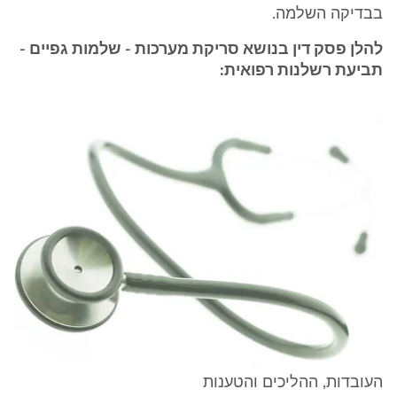
בבדיקה השלמה.
להלן פסק דין בנושא סריקת מערכות - שלמות גפיים -
תביעת רשלנות רפואית:
העובדות, ההליכים והטענות