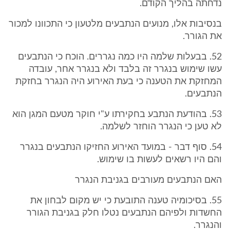
נדחתה בהליך הקודם.
בנסיבות אלו, מנועים הנתבעים מלטעון כי התכוונו למכור
את הגורר.
52. בבעלות שלמה היו כמה נגררים. הוכח כי הנתבעים
עשו שימוש בנגרר זה בלבד ולא בנגרר אחר, עובדה
המחזקת את הטענה כי בעת האירוע היה הנגרר בחזקת
הנתבעים.
53. בהודעת הנתבע בחקירתו ע"י חוקר מטעם המגן הוא
לא טען כי הנגרר הוחזר לשלמה.
54. סוף דבר - במועד האירוע החזיקו הנתבעים בנגרר
והם היו רשאים לעשות בו שימוש.
האם הנתבעים מעורבים בגניבת הנגרר
55. בסיכומיה טענה התובעת כי יש מקום לבחון את
החשדות ולפיהם הנתבעים נטלו חלק בגניבת הגורר
והנגרר.