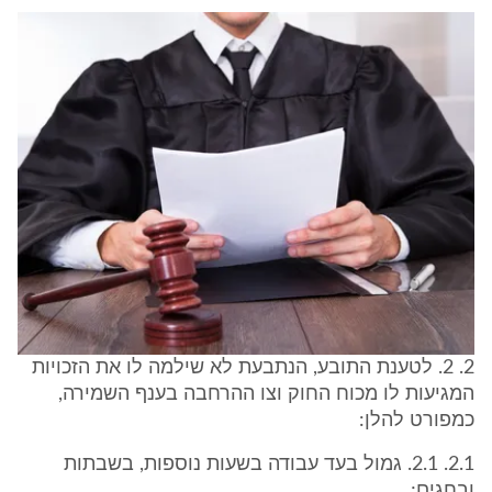
2. 2. לטענת התובע, הנתבעת לא שילמה לו את הזכויות
המגיעות לו מכוח החוק וצו ההרחבה בענף השמירה,
כמפורט להלן:
2.1. 2.1. גמול בעד עבודה בשעות נוספות, בשבתות
ובחגים;