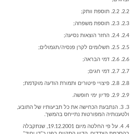
2.2. 2.2. תוספת וותק;
2.3. 2.3. תוספת משפחה;
2.4. 2.4. החזר הוצאות נסיעה;
2.5. 2.5. תשלומים לקרן פנסיה/תגמולים;
2.6. 2.6. דמי הבראה;
2.7. 2.7. דמי חגים;
2.8. 2.8. פיצויי פיטורים ותמורת הודעה מוקדמת;
2.9. 2.9. פדיון ימי חופשה.
3. 3. הנתבעת הכחישה את כל תביעותיו של התובע,
ולטענותיה המפורטות נתייחס בהמשך.
4. 4. על פי החלטה מיום 19.12.2001, שנתקבלה
בהסכמת הצדדים, הדיון התקיים בפני כ"דן יחיד".