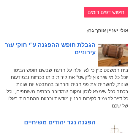
חיפוש דפים דומים
אולי יעניין אותך גם:
הגבלת חופש ההפגנה ע"י חוקי עזר
עירוניים
בית המשפט ציין כי לא יעלה על הדעת שבשם חופש הביטוי
יוכל כל מי שיחפוץ ל"קשט" את קירות ביתו בכרזות ובמודעות
שונות, להשחית את פני הבית והרחוב בהתבטאויות שונות
בכתב ככל שימצא לנכון ומקום שמדובר בבתים משותפים, יוכל
כל דייר להצמיד לקירות הבניין מודעות וכרזות המתחרות באלו
של שכנו
הפגנה נגד יהודים משיחיים