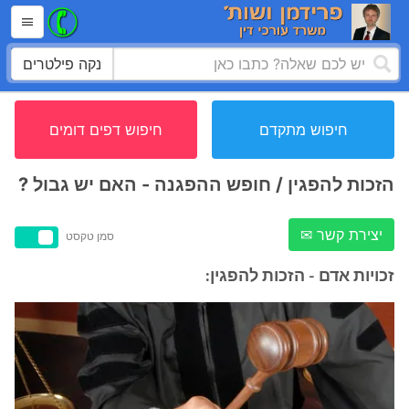
נקה פילטרים
חיפוש מתקדם
חיפוש דפים דומים
הזכות להפגין / חופש ההפגנה - האם יש גבול ?
יצירת קשר ✉
סמן טקסט
זכויות אדם - הזכות להפגין: