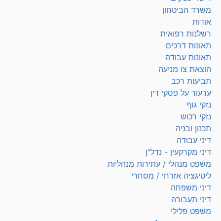
משרד הביטחון
אודות
רשלנות רפואית
תאונות דרכים
תאונות עבודה
הוצאת צו מניעה
תביעות רכב
ערעור על פסקי דין
נזקי גוף
נזקי רכוש
תכנון ובניה
דיני עבודה
דיני מקרקעין - נדל"ן
משפט מנהלי / עתירות מנהליות
ליטיגציה אזרחי / מסחרי
דיני משפחה
דיני תעבורה
משפט פלילי