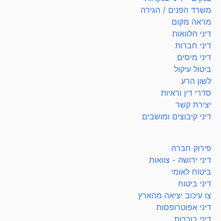
משרד הפנים / הגירה
מראה מקום
דיני הלוואות
דיני חברות
דיני מיסים
ביטול עיקול
לשון הרע
סדרי דין וראיות
יצירת קשר
דיני קיבוצים ומושבים
פירוק חברה
דיני ירושה - צוואות
ביטוח לאומי
דיני ביטוח
צו עיכוב יציאה מהארץ
דיני אפוטרופסות
דיני בוררות