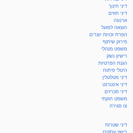
דיני חינוך
דיני חוזים
ארנונה
הוצאה לפועל
הפרת זכויות יוצרים
פירוק שיתוף
משפט מנהלי
רישיון נשק
הגנת הפרטיות
היטלי פיתוח
דיני מטלטלין
דיני אינטרנט
דיני מכרזים
משפט חוקתי
צו סגירה
דיני שטרות
רישוי עסקים