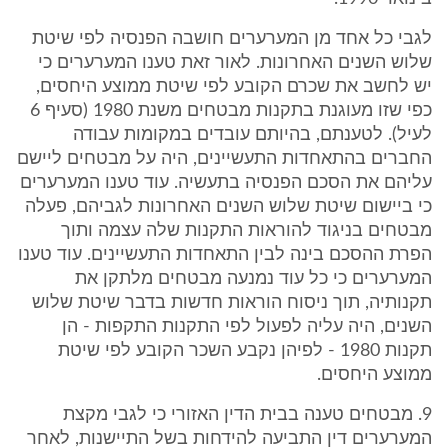
לגבי כל אחד מן המערערים חושבה הפנסיה לפי שיטת
שלוש השנים האחרונות. לאור זאת טענו המערערים כי
יש לחשב את שכרם הקובע לפי שיטת ממוצע היחסים,
כפי שזו מעוגנת בתקנות מבטחים משנת 1980 (סעיף 6
לעיל). לטענתם, בהיותם עובדים במקומות עבודה
החברים בהתאחדות התעשיינים, היה על מבטחים ליישם
עליהם את הסכם הפנסיה בתעשיה. עוד טענו המערערים
כי ביישום שיטת שלוש השנים האחרונות לגביהם, פעלה
מבטחים בניגוד להוראות התקנות שלה עצמה ותוך
הפרת ההסכם בינה לבין התאחדות התעשיינים. עוד טענו
המערערים כי כל עוד נמנעה מבטחים מלתקן את
תקנותיה, תוך ניסוח הוראות חדשות בדבר שיטת שלוש
השנים, היה עליה לפעול לפי התקנות התקפות - הן
תקנות 1980 - לפיהן נקבע השכר הקובע לפי שיטת
ממוצע היחסים.
9. מבטחים טענה בבית הדין האזורי כי לגבי מקצת
המערערים דין התביעה להידחות בשל התיישנות, לאחר