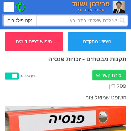
נקה פילטרים
חיפוש מתקדם
חיפוש דפים דומים
תקנות מבטחים - זכויות פנסיה
יצירת קשר ✉
סמן טקסט
פסק דין
השופט שמואל צור