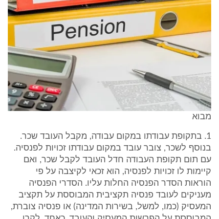
מבוא
1. בתקופת עבודתו במקום עבודה, מקבל העובד שכר.
בנוסף לשכר, צובר עובד במקום עבודתו זכויות לפנסיה.
עם תום תקופת העבודה חדל העובד לקבל שכר, ואם
קיימות לו זכויות לפנסיה, הוא זכאי לקיצבה על פי
הוראות הסדר הפנסיה החלות עליו. הסדרי הפנסיה
מעניקים לעובד פנסיה תקציבית המבוססת על תקציב
המעסיק (כמו, למשל, בשירות המדינה) או פנסיה צוברת,
המבוססת על הפרשות המעסיק והעובד, כאחד, לקרן