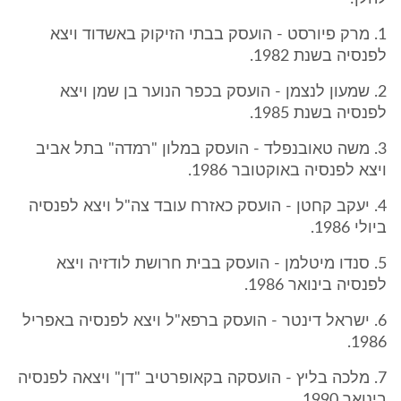
1. מרק פיורסט - הועסק בבתי הזיקוק באשדוד ויצא
לפנסיה בשנת 1982.
2. שמעון לנצמן - הועסק בכפר הנוער בן שמן ויצא
לפנסיה בשנת 1985.
3. משה טאובנפלד - הועסק במלון "רמדה" בתל אביב
ויצא לפנסיה באוקטובר 1986.
4. יעקב קחטן - הועסק כאזרח עובד צה"ל ויצא לפנסיה
ביולי 1986.
5. סנדו מיטלמן - הועסק בבית חרושת לודזיה ויצא
לפנסיה בינואר 1986.
6. ישראל דינטר - הועסק ברפא"ל ויצא לפנסיה באפריל
1986.
7. מלכה בליץ - הועסקה בקאופרטיב "דן" ויצאה לפנסיה
בינואר 1990.