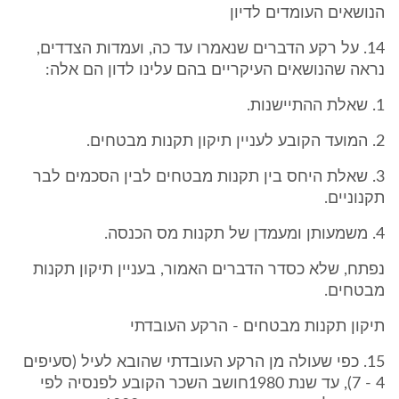
הנושאים העומדים לדיון
14. על רקע הדברים שנאמרו עד כה, ועמדות הצדדים,
נראה שהנושאים העיקריים בהם עלינו לדון הם אלה:
1. שאלת ההתיישנות.
2. המועד הקובע לעניין תיקון תקנות מבטחים.
3. שאלת היחס בין תקנות מבטחים לבין הסכמים לבר
תקנוניים.
4. משמעותן ומעמדן של תקנות מס הכנסה.
נפתח, שלא כסדר הדברים האמור, בעניין תיקון תקנות
מבטחים.
תיקון תקנות מבטחים - הרקע העובדתי
15. כפי שעולה מן הרקע העובדתי שהובא לעיל (סעיפים
4 - 7), עד שנת 1980חושב השכר הקובע לפנסיה לפי