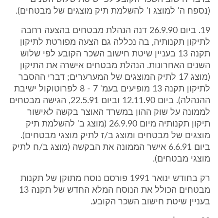
(נספח ה' למוצג ו' להשלמת תיק מוצגים של מבטחים).
19. ביום 26.9.90 דנה הנהלת מבטחים בהצעה רחבה
לתיקון תקנותיה, בה נכללה גם הצעה מפורטת לתיקון
תקנה 13 בעניין שיטת חישוב השכר הקובע לפי שלוש
השנים האחרונות. הנהלת מבטחים אישרה את התיקון
(מוצג 17 לתיק המוצגים של המערערים; דברי ההסבר
לתיקון תקנה 13 מופיעים בעמ' 7 - 8 לפרוטוקול ישיבת
ההנהלה). ביום 12.11.90 וביום 22.5.91, הגישה מבטחים
לממונה על שוק ההון במשרד האוצר בקשה לאישור
תיקון תקנותיה מיום 26.9.90 (מוצג ב' להשלמת תיק
מוצגים של מבטחים ומוצג ב/ז לתיק מוצגי מבטחים).
ביום 6.6.91 אישר הממונה את הבקשה (מוצג ב/ח לתיק
מוצגי מבטחים).
רק בחודש ינואר 1991 פורסם נוסח מתוקן של תקנות
מבטחים הכולל את הנוסח המלא החדש של תקנה 13
בעניין שיטת חישוב השכר הקובע.