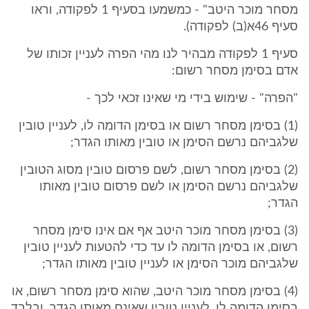
מסחר מוכר היטב" - כמשמעו בסעיף 1 לפקודה, וראו
סעיף 46א(ב) לפקודה).
סעיף 1 לפקודה מבהיר לנו מהי הפרה לעניין זכותו של
אדם בסימן מסחר רשום:
"הפרה" - שימוש בידי מי שאינו זכאי לכך -
(1) בסימן מסחר רשום או בסימן הדומה לו, לעניין טובין
שלגביהם נרשם הסימן או טובין מאותו הגדר;
(2) בסימן מסחר רשום, לשם פרסום טובין מסוג הטובין
שלגביהם נרשם הסימן או לשם פרסום טובין מאותו
הגדר;
(3) בסימן מסחר מוכר היטב אף אם אינו סימן מסחר
רשום, או בסימן הדומה לו עד כדי להטעות לעניין טובין
שלגביהם מוכר הסימן או לעניין טובין מאותו הגדר;
(4) בסימן מסחר מוכר היטב, שהוא סימן מסחר רשום, או
בסימן הדומה לו, לעניין טובין שאינם מאותו הגדר, ובלבד