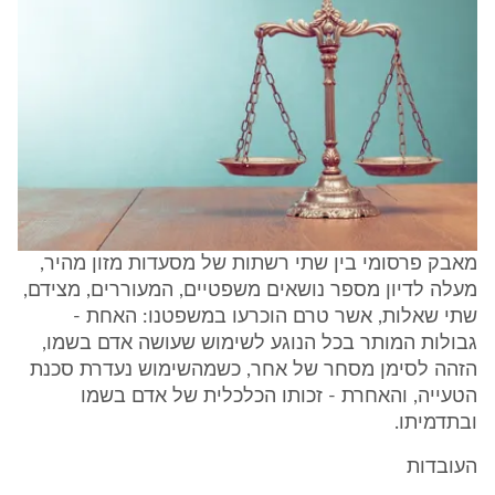
מאבק פרסומי בין שתי רשתות של מסעדות מזון מהיר,
מעלה לדיון מספר נושאים משפטיים, המעוררים, מצידם,
שתי שאלות, אשר טרם הוכרעו במשפטנו: האחת -
גבולות המותר בכל הנוגע לשימוש שעושה אדם בשמו,
הזהה לסימן מסחר של אחר, כשמהשימוש נעדרת סכנת
הטעייה, והאחרת - זכותו הכלכלית של אדם בשמו
ובתדמיתו.
העובדות