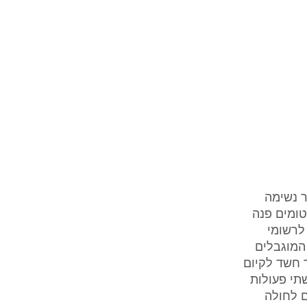
וצר נשימה
טומים פנה
שתו לרשומי
המוגבלים
ר חשד לקיום
קטה בשתי פעולות
ם לחולה