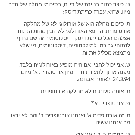
ש. כיצד כתוב בניירת של בי"ח, בסיכומי מחלה של חדר
מיון, שהיא עברה כריתת דיסק?
ת. סיכום מחלה הוא של אורולוגי לא של מחלקה
אורטופדית. הרופא האורולוגי לא הבין מהות הנתוח,
אצלהם הכל כריתת דיסק. דיסקוטומיה זה שם נרדף
לנתוחי גב כמו למילקטומים, דיסקוטומים, מי שלא
מתמצא מכליל את זה.
ש. אני יכול להבין אם היה מופיע באורולוגיה בלבד.
מפנה אותך לתעודת חדר מיון אורטופדית א', מיום
24.3.94, לאותה אבחנה.
ת. אותה טעות. זו לא מחלקה אורטופדית.
ש. אורטופדית א'?
ת. זה אורטופדית א' ואנחנו אורטופדית ב' והם לא ידעו
מה אנחנו עשינו.