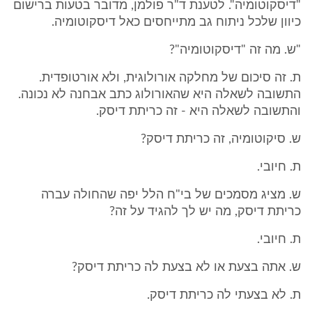
"דיסקוטומיה". לטענת ד"ר פולמן, מדובר בטעות ברישום
כיוון שלכל ניתוח גב מתייחסים כאל דיסקוטומיה.
"ש. מה זה "דיסקוטומיה"?
ת. זה סיכום של מחלקה אורולוגית, ולא אורטופדית.
התשובה לשאלה היא שהאורולוג כתב אבחנה לא נכונה.
והתשובה לשאלה היא - זה כריתת דיסק.
ש. סיקוטומיה, זה כריתת דיסק?
ת. חיובי.
ש. מציג מסמכים של בי"ח הלל יפה שהחולה עברה
כריתת דיסק, מה יש לך להגיד על זה?
ת. חיובי.
ש. אתה בצעת או לא בצעת לה כריתת דיסק?
ת. לא בצעתי לה כריתת דיסק.