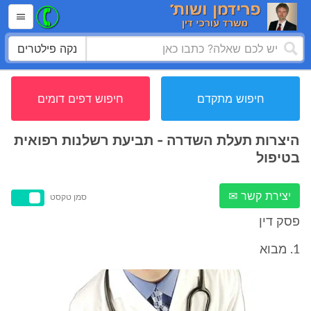
נקה פילטרים
חיפוש מתקדם
חיפוש דפים דומים
היצרות תעלת השדרה - תביעת רשלנות רפואית
בטיפול
יצירת קשר ✉
סמן טקסט
פסק דין
1. מבוא