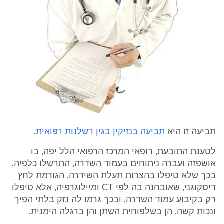
תביעה זו היא
תביעה בנזיקין בגין רשלנות רפואית
.
לטענת התובעת, רופאי המרכז הרפואי הלל יפה, בו
אושפזה ועברה ניתוחים בעמוד השדרה, התרשלו כלפיה,
בכך שלא טיפלו בהצרות תעלת השידרה, הגורמת לחץ
דיסקוגני, שאובחנה בה לפי CT ומיילוגרפיה, אלא טיפלו
רק בקיבוע עמוד השדרה, ובכך גרמו לה נזק בלתי הפיך
ונכות קשה, הן בשלפוחית השתן והן ברגלה הימנית.