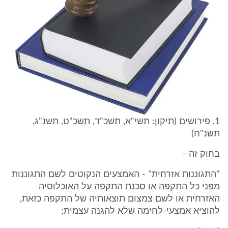
1. פירושים (תיקון: תשי"א, תשכ"ד, תשכ"ט, תשנ"ג,
תשנ"ח)
בחוק זה -
"התגוננות אזרחית" - האמצעים הנקוטים לשם התגוננות
מפני כל התקפה או סכנת התקפה על האוכלוסיה
האזרחית או לשם צמצום תוצאותיה של התקפה כזאת,
להוציא אמצעי-לחימה שלא להגנה עצמית;