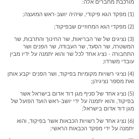
מורכבת מחברים אלה:
(1) מפקד הגא פיקודי, שיהיה יושב-ראש המועצה;
(2) מפקדי הגא המחוזיים שבפיקוד;
(3) נציגים של שר הבריאות, שר החינוך והתרבות, שר
המשטרה, שר הסעד, שר העבודה, שר הפנים ושר
התחבורה - נציג אחד לכל שר והוא יתמנה על ידיו מבין
עובדי משרדו;
(4) נציגי רשויות מקומיות בפיקוד, ושר הפנים יקבע אותן
ואת מספר נציגיהן;
(5) נציג אחד של סניף מגן דוד אדום בישראל אשר
בפיקוד, והוא יתמנה על ידי יושב-ראש הועד הפועל של
מגן דוד אדום בישראל;
(6) נציג אחד של רשויות הכבאות אשר בפיקוד, והוא
יתמנה על ידי מפקד הכבאות הראשי;