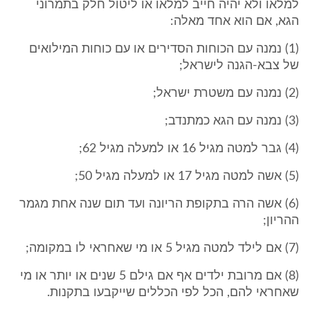
למלאו ולא יהיה חייב למלאו או ליטול חלק בתמרוני
הגא, אם הוא אחד מאלה:
(1) נמנה עם הכוחות הסדירים או עם כוחות המילואים
של צבא-הגנה לישראל;
(2) נמנה עם משטרת ישראל;
(3) נמנה עם הגא כמתנדב;
(4) גבר למטה מגיל 16 או למעלה מגיל 62;
(5) אשה למטה מגיל 17 או למעלה מגיל 50;
(6) אשה הרה בתקופת הריונה ועד תום שנה אחת מגמר
ההריון;
(7) אם לילד למטה מגיל 5 או מי שאחראי לו במקומה;
(8) אם מרובת ילדים אף אם גילם 5 שנים או יותר או מי
שאחראי להם, הכל לפי הכללים שייקבעו בתקנות.