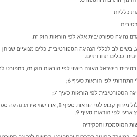
חינוך התרבות והספורט.
ות כלליות
אדם נהיגה ספורטיבית אלא לפי הוראות חוק זה.
, בשים לב לכללי הנהיגה הספורטיבית, כלים מנועיים שניתן 
בית, ככלים תחרותיים.
ורטיבית בישראל טעונה רישוי לפי הוראות חוק זה, כמפורט לה
(3) רישוי מסלול מירוץ קבוע לפי הוראות סעיף 8, או רישוי אירו
ארעי לפי הוראות סעיף 9.