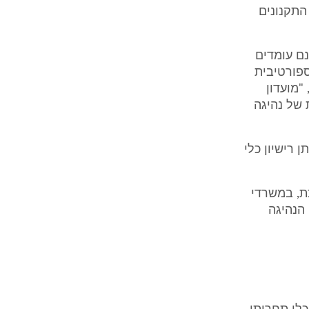
התקנונים
נם עומדים
ום הנהיגה הספורטיבית
"מועדון
 של נהיגה
 רישיון כלי
ת, במשרדי
 הנהיגה