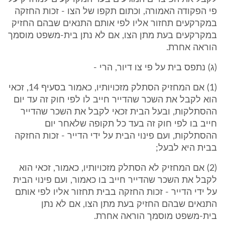
פי הפקודה האמורה, וכתום תקפו של הצו - זכות החזקה
במקרקעים תחזור אליו לפי אותם התנאים שבהם החזיק
במקרקעים בעת מתן הצו, אם לא נתן בית-משפט מוסמך
הוראה אחרת.
(ג) נתפס בית על פי צו דיור, הרי -
(1) אם המחזיק הסתלק מזכויותיו, כאמור בסעיף 14, זכאי
הוא לקבל את השכר שהדייר חייב לו לפי חוק זה עד יום
ההסתלקות, ובעל הבית זכאי לקבל את השכר שהדייר
חייב בו לפי חוק זה בעד כל תקופה שלאחר יום
ההסתלקות, ועם פינוי הבית על ידי הדייר - זכות החזקה
בבית היא לבעל;
(2) אם המחזיק לא הסתלק מזכויותיו, כאמור, זכאי הוא
לקבל את השכר שהדייר חייב בו כאמור, ועם פינוי הבית
על ידי הדייר - זכות החזקה בבית תחזור אליו לפי אותם
התנאים שבהם החזיק בעת מתן הצו, אם לא נתן
בית-משפט מוסמך הוראה אחרת.