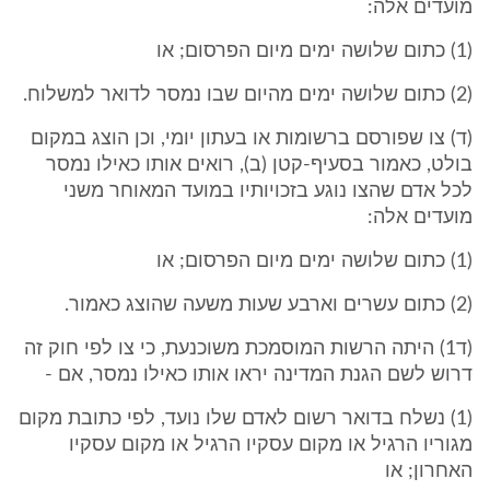
מועדים אלה:
(1) כתום שלושה ימים מיום הפרסום; או
(2) כתום שלושה ימים מהיום שבו נמסר לדואר למשלוח.
(ד) צו שפורסם ברשומות או בעתון יומי, וכן הוצג במקום
בולט, כאמור בסעיף-קטן (ב), רואים אותו כאילו נמסר
לכל אדם שהצו נוגע בזכויותיו במועד המאוחר משני
מועדים אלה:
(1) כתום שלושה ימים מיום הפרסום; או
(2) כתום עשרים וארבע שעות משעה שהוצג כאמור.
(ד1) היתה הרשות המוסמכת משוכנעת, כי צו לפי חוק זה
דרוש לשם הגנת המדינה יראו אותו כאילו נמסר, אם -
(1) נשלח בדואר רשום לאדם שלו נועד, לפי כתובת מקום
מגוריו הרגיל או מקום עסקיו הרגיל או מקום עסקיו
האחרון; או