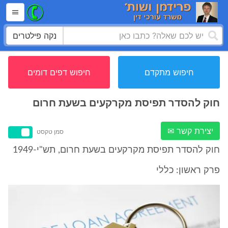
נקה פילטרים
חיפוש מתקדם
חיפוש דפים דומים
חוק להסדר תפיסת מקרקעים בשעת חרום
יצירת קשר ✉
סמן טקסט
חוק להסדר תפיסת מקרקעים בשעת חרום, תש"י-1949
פרק ראשון: כללי