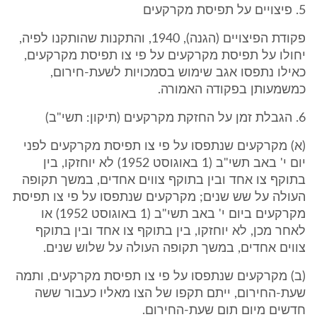
5. פיצויים על תפיסת מקרקעים
פקודת הפיצויים (הגנה), 1940, והתקנות שהותקנו לפיה,
יחולו על תפיסת מקרקעים על פי צו תפיסת מקרקעים,
כאילו נתפסו אגב שימוש בסמכויות לשעת-חירום,
כמשמעותן בפקודה האמורה.
6. הגבלת זמן על החזקת מקרקעים (תיקון: תשי"ב)
(א) מקרקעים שנתפסו על פי צו תפיסת מקרקעים לפני
יום י' באב תשי"ב (1 באוגוסט 1952) לא יוחזקו, בין
בתוקף צו אחד ובין בתוקף צווים אחדים, במשך תקופה
העולה על שש שנים; מקרקעים שנתפסו על פי צו תפיסת
מקרקעים ביום י' באב תשי"ב (1 באוגוסט 1952) או
לאחר מכן, לא יוחזקו, בין בתוקף צו אחד ובין בתוקף
צווים אחדים, במשך תקופה העולה על שלוש שנים.
(ב) מקרקעים שנתפסו על פי צו תפיסת מקרקעים, ותמה
שעת-החירום, ייתם תקפו של הצו מאליו כעבור ששה
חדשים מיום תום שעת-החירום.