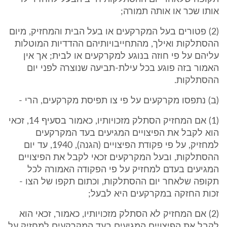
אותו שכר או אותה תמורה;
(2) פטורים בעל המקרקעים או בעל הבית והמחזיק, מיום
ההסתלקות ואילך, מהתחייבויותיהם ההדדיות המוטלות
עליהם על פי חוזה בנוגע למקרקעים או לבית; אך אין
האמור בזה פוגע בכל עילת-תביעה שנוצרה לפני יום
ההסתלקות.
(ב) נתפסו מקרקעים על פי צו תפיסת מקרקעים, הרי -
(1) אם המחזיק הסתלק מזכויותיו, כאמור בסעיף 14, זכאי
הוא לקבל את הפיצויים המגיעים בעד המקרקעים
למחזיק, על פי פקודת הפיצויים (הגנה), 1940, עד יום
ההסתלקות, ובעל המקרקעים זכאי לקבל את הפיצויים
המגיעים בעדם למחזיק על פי הפקודה האמורה לכל
תקופה שלאחר יום ההסתלקות, וכתום תקפו של הצו -
זכות החזקה במקרקעים היא לבעל;
(2) אם המחזיק לא הסתלק מזכויותיו, כאמור, זכאי הוא
לקבל את הפיצויים המגיעים בעד המקרקעים למחזיק על