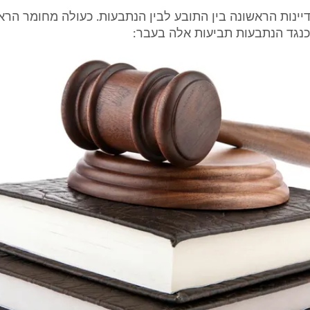
התדיינות הראשונה בין התובע לבין הנתבעות. כעולה מחומר הרא
כנגד הנתבעות תביעות אלה בעבר: