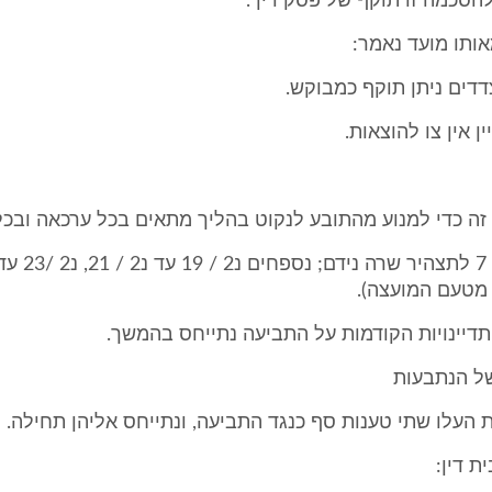
הסכמה זו תוקף של פסק דין".
ותו מועד נאמר:
דים ניתן תוקף כמבוקש.
ן אין צו להוצאות.
 זה כדי למנוע מהתובע לנקוט בהליך מתאים בכל ערכאה ובכל
 מטעם המועצה).
דיינויות הקודמות על התביעה נתייחס בהמשך.
ל הנתבעות