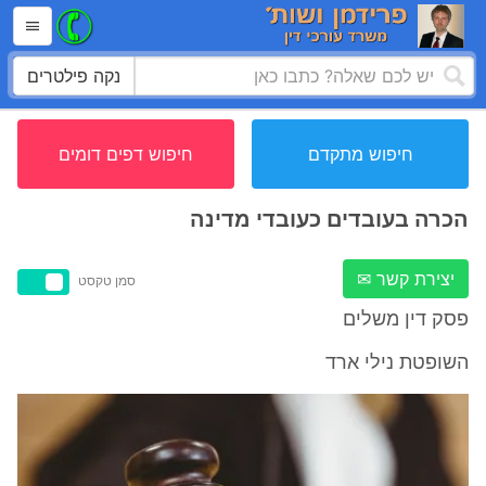
נקה פילטרים
חיפוש מתקדם
חיפוש דפים דומים
הכרה בעובדים כעובדי מדינה
יצירת קשר ✉
סמן טקסט
פסק דין משלים
השופטת נילי ארד