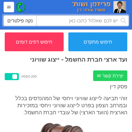
נקה פילטרים
חיפוש מתקדם
חיפוש דפים דומים
ועד ארצי חברת החשמל - ייצוג שוויוני
יצירת קשר ✉
סמן טקסט
פסק דין
זוהי תביעה לייצוג שוויוני ויחסי של המהנדסים בכלל
ובמרחב הצפון בפרט לייצוג שוויוני ויחסי במזכירות
הארצית (הועד הארצי) של עובדי חברת החשמל.