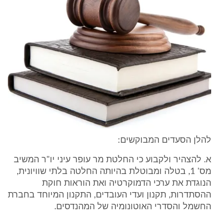
להלן הסעדים המבוקשים:
א. להצהיר ולקבוע כי החלטת מר עופר עיני יו"ר המשיב
מס' 1, בטלה ומבוטלת בהיותה החלטה בלתי שוויונית,
הנוגדת את ערכי הדמוקרטיה ואת הוראות חוקת
ההסתדרות, תקנון ועדי העובדים, התקנון המיוחד בחברת
החשמל והסדרי האוטונומיה של המהנדסים.