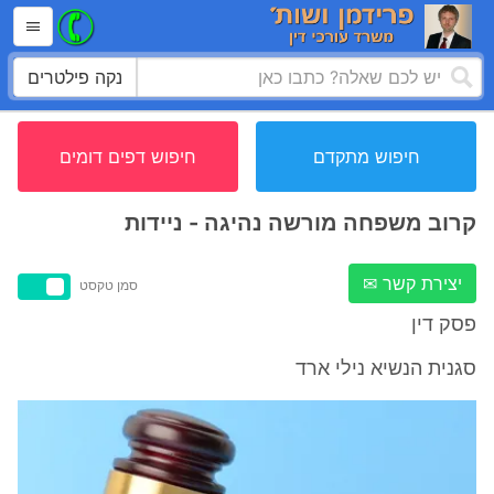
נקה פילטרים
חיפוש מתקדם
חיפוש דפים דומים
קרוב משפחה מורשה נהיגה - ניידות
יצירת קשר ✉
סמן טקסט
פסק דין
סגנית הנשיא נילי ארד