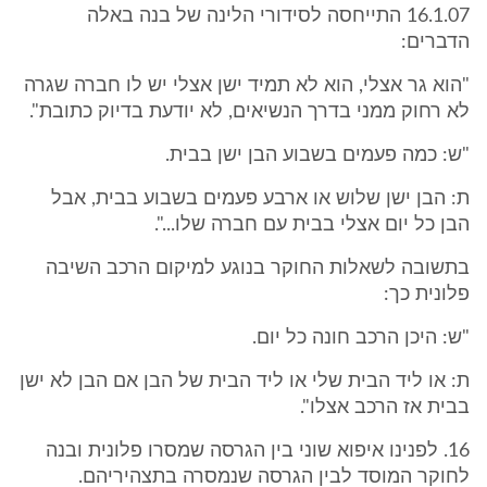
16.1.07 התייחסה לסידורי הלינה של בנה באלה
הדברים:
"הוא גר אצלי, הוא לא תמיד ישן אצלי יש לו חברה שגרה
לא רחוק ממני בדרך הנשיאים, לא יודעת בדיוק כתובת".
"ש: כמה פעמים בשבוע הבן ישן בבית.
ת: הבן ישן שלוש או ארבע פעמים בשבוע בבית, אבל
הבן כל יום אצלי בבית עם חברה שלו...".
בתשובה לשאלות החוקר בנוגע למיקום הרכב השיבה
פלונית כך:
"ש: היכן הרכב חונה כל יום.
ת: או ליד הבית שלי או ליד הבית של הבן אם הבן לא ישן
בבית אז הרכב אצלו".
16. לפנינו איפוא שוני בין הגרסה שמסרו פלונית ובנה
לחוקר המוסד לבין הגרסה שנמסרה בתצהיריהם.