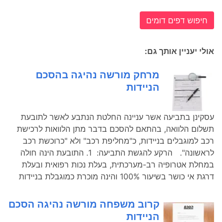
חיפוש דפים דומים
אולי יעניין אותך גם:
מרחק מורשה נהיגה בהסכם
הניידות
עסקינן בתביעה אשר עניינה החלטת הנתבע לאשר לתובעת
תשלום הלוואה, בהתאם להסכם בדבר מתן הלוואות לרכישת
רכב למוגבלים בניידות, כ"מחליפת רכב" ולא "כרוכשת רכב
לראשונה". הרקע להגשת התביעה: 1. התובעת הינה חולה
במחלת אטרופיה רב-מערכתית, בעלת נכות רפואית ובעלת
דרגת אי כושר בשיעור 100% והינה מוכרת כמוגבלת בניידות
קרוב משפחה מורשה נהיגה הסכם
הניידות