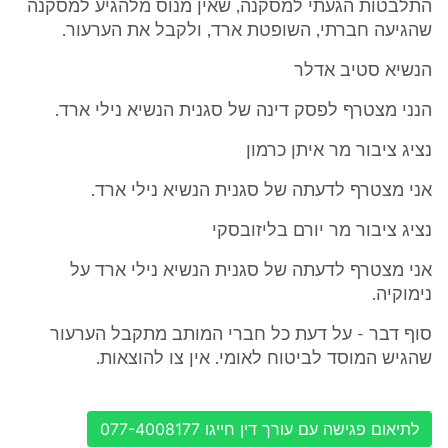
התלבטות הגעתי למסקנה, שאין מנוס מלהגיע למסקנה
שהגיעה חברתי, השופטת ארד, ולקבל את הערעור.
הנשיא סטיב אדלר
הנני מצטרף לפסק דינה של סגנית הנשיא נילי ארד.
נציג ציבור מר איתן כרמון
אני מצטרף לדעתה של סגנית הנשיא נילי ארד.
נציג ציבור מר יורם בליזובסקי
אני מצטרף לדעתה של סגנית הנשיא נילי ארד על
נימוקיה.
סוף דבר - על דעת כל חברי המותב מתקבל הערעור
שהגיש המוסד לביטוח לאומי. אין צו להוצאות.
לתיאום פגישה עם עורך דין חייגו 077-4008177