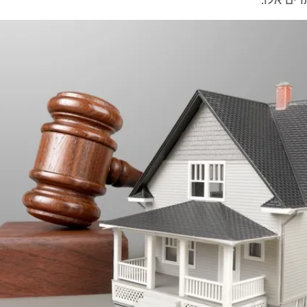
רים אלו.