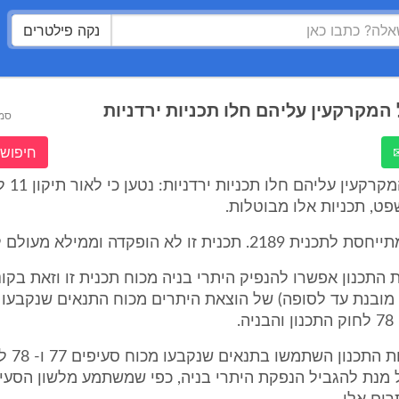
נקה פילטרים
מקרקעין עליהם חלו תכניות ירדניות
סמ
חיפוש 
השבחה כל 
ט, תכניות אלו מבוטלות.
תכנית זו לא הופקדה וממילא מעולם לא אושרה.
התכנון אפשרו להנפיק היתרי בניה מכוח תכנית זו וזאת בקו
מובנת עד לסופה) של הוצאת היתרים מכוח התנאים שנקבעו
כלומר, מוס
 מנת להגביל הנפקת היתרי בניה, כפי שמשתמע מלשון הסעי