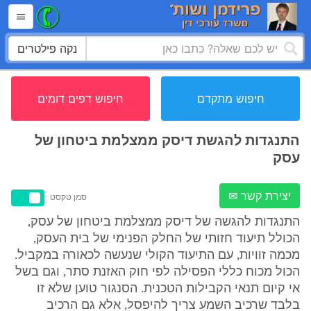
נקה פילטרים
חיפוש מתקדם
חיפוש דפים דומים
התנגדות להגשת דיסק ממצלמת ביטחון של
עסק
יצירת קשר ✉
סמן טקסט
התנגדות להגשה של דיסק ממצלמת ביטחון של עסק,
הכולל תיעוד חזותי של החלק הפנימי של בית העסק,
מכמה זוויות, עם התיעוד הקולי שנעשה לכאורה במקביל.
הכול מכוח כללי הפסילה לפי חוק האזנת סתר, וגם בשל
אי קיום תנאי הקבילות הטכנית. הסנגור טוען שלא זו
בלבד שרכיב השמע צריך להיפסל, אלא גם הרכיב