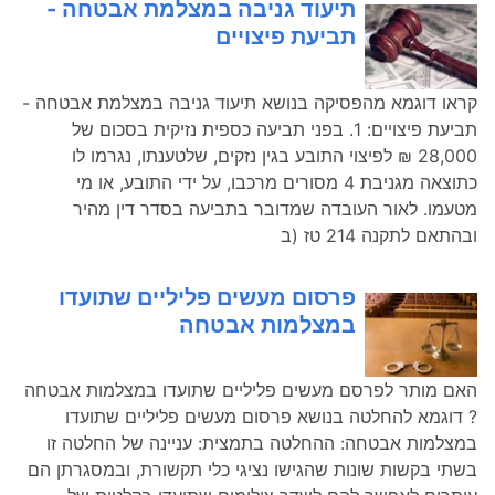
תיעוד גניבה במצלמת אבטחה -
תביעת פיצויים
קראו דוגמא מהפסיקה בנושא תיעוד גניבה במצלמת אבטחה -
תביעת פיצויים: 1. בפני תביעה כספית נזיקית בסכום של
28,000 ₪ לפיצוי התובע בגין נזקים, שלטענתו, נגרמו לו
כתוצאה מגניבת 4 מסורים מרכבו, על ידי התובע, או מי
מטעמו. לאור העובדה שמדובר בתביעה בסדר דין מהיר
ובהתאם לתקנה 214 טז (ב
פרסום מעשים פליליים שתועדו
במצלמות אבטחה
האם מותר לפרסם מעשים פליליים שתועדו במצלמות אבטחה
? דוגמא להחלטה בנושא פרסום מעשים פליליים שתועדו
במצלמות אבטחה: ההחלטה בתמצית: עניינה של החלטה זו
בשתי בקשות שונות שהגישו נציגי כלי תקשורת, ובמסגרתן הם