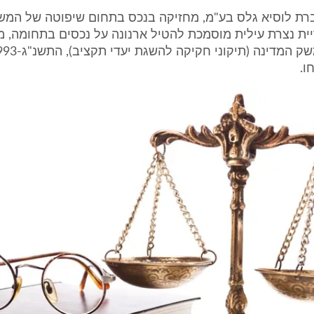
ת לוסיא גלס בע"מ, מחזיקה בנכס בתחום שיפוטה של המשי
ית נצרת עילית מוסמכת להטיל ארנונה על נכסים בתחומה, מ
ו.