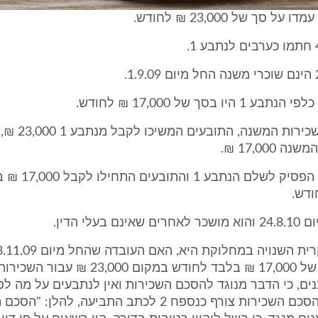
ל סך של 23,000 ₪ לחודש.
היו בסך של 17,000 ₪ לחודש.
17,000 ₪.
ביום 8.11.09 הפסיק לשלם הנת
 בעלי הדין.
התובעים סך של 17,000 ₪ בלבד לחודש במקום 000
ים, כי הדבר מנוגד להסכם השכירות ואין לנתבעים על מה לס
בהפחתה זו (הסכם השכירות צורף כנספח 2 לכתב התביעה, להלן