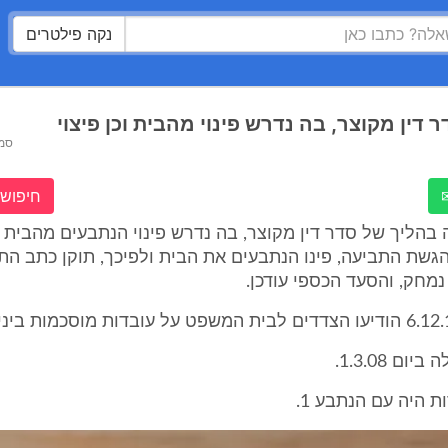
נקה פילטרים
דין מקוצר, בה נדרש פינוי מהבית וכן פיצוי
סמ
חיפוש 
בהליך של סדר דין מקוצר, בה נדרש פינוי הנתבעים מהבית וכ
גשת התביעה, פינו הנתבעים את הבית ולפיכך, תוקן כתב הת
נמחק, והסעד הכספי עודכן.
ם 1.3.08.
 היה עם הנתבע 1.