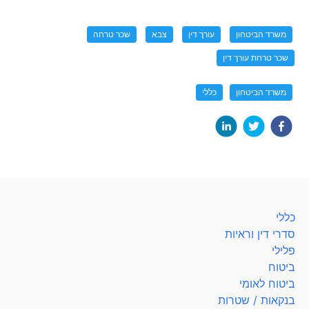
משרד הביטחון
עורך דין
צבא
שכר טרחה
שכר טרחת עורך דין
משרד הביטחון
כללי
כללי
סדרי דין וראיות
פלילי
ביטוח
ביטוח לאומי
בנקאות / שטרות