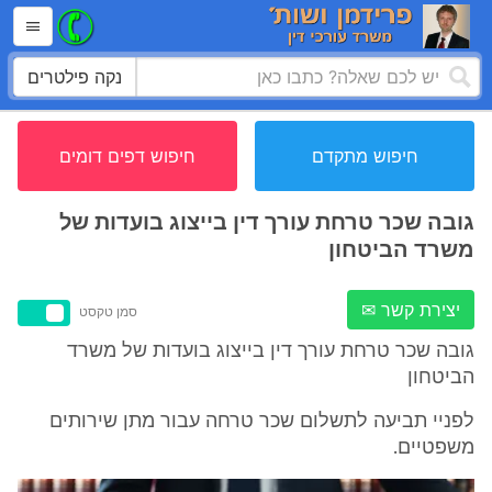
נקה פילטרים
חיפוש מתקדם
חיפוש דפים דומים
גובה שכר טרחת עורך דין בייצוג בועדות של
משרד הביטחון
יצירת קשר ✉
סמן טקסט
גובה שכר טרחת עורך דין בייצוג בועדות של משרד
הביטחון
לפניי תביעה לתשלום שכר טרחה עבור מתן שירותים
משפטיים.