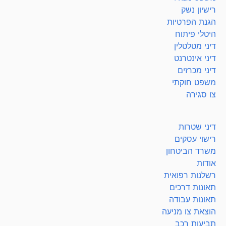
רישיון נשק
הגנת הפרטיות
היטלי פיתוח
דיני מטלטלין
דיני אינטרנט
דיני מכרזים
משפט חוקתי
צו סגירה
דיני שטרות
רישוי עסקים
משרד הביטחון
אודות
רשלנות רפואית
תאונות דרכים
תאונות עבודה
הוצאת צו מניעה
תביעות רכב