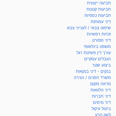
תביעה ייצוגית
תביעות קטנות
תביעות כספיות
דיני עמותות
שיפוט צבאי / לענייני צבא
זכויות רפואיות
דיני ספורט
משפט בינלאומי
עורך דין פשיטת רגל
הגבלים עסקיים
ביצוע שטר
בנקים - דיני בנקאות
משרד הפנים / הגירה
מראה מקום
דיני הלוואות
דיני חברות
דיני מיסים
ביטול עיקול
לשון הרע