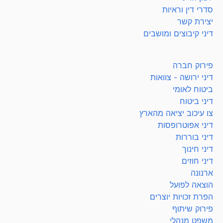
סדרי דין וראיות
יצירת קשר
דיני קיבוצים ומושבים
פירוק חברה
דיני ירושה - צוואות
ביטוח לאומי
דיני ביטוח
צו עיכוב יציאה מהארץ
דיני אפוטרופסות
דיני בוררות
דיני חינוך
דיני חוזים
ארנונה
הוצאה לפועל
הפרת זכויות יוצרים
פירוק שיתוף
משפט מנהלי