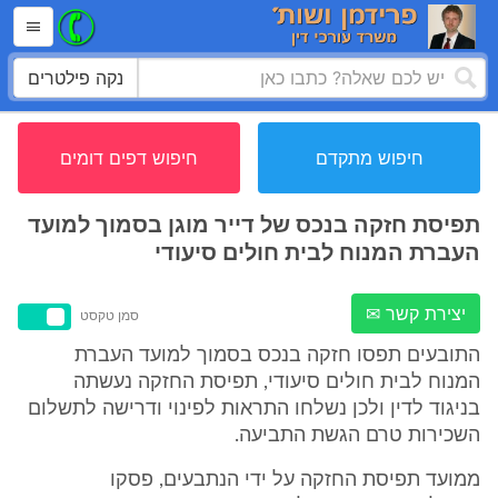
נקה פילטרים
חיפוש מתקדם
חיפוש דפים דומים
תפיסת חזקה בנכס של דייר מוגן בסמוך למועד
העברת המנוח לבית חולים סיעודי
יצירת קשר ✉
סמן טקסט
התובעים תפסו חזקה בנכס בסמוך למועד העברת
המנוח לבית חולים סיעודי, תפיסת החזקה נעשתה
בניגוד לדין ולכן נשלחו התראות לפינוי ודרישה לתשלום
השכירות טרם הגשת התביעה.
ממועד תפיסת החזקה על ידי הנתבעים, פסקו