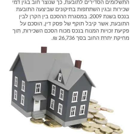
התשלומים הסדירים לתובעת, כך שנוצר חוב בגין דמי
שכירות ובגין השתתפות בתיקונים שביצעה התובעת
בנכס בשנת 2009. במסגרת ההסכם בין הקרן לבין
התובעת, אשר קיבל תוקף של פסק דין, הוסכם על
פקיעת זכויות המנוח בנכס מכוח הסכם השכירות, תוך
מחיקת יתרת החוב בסך 26,736 ₪.