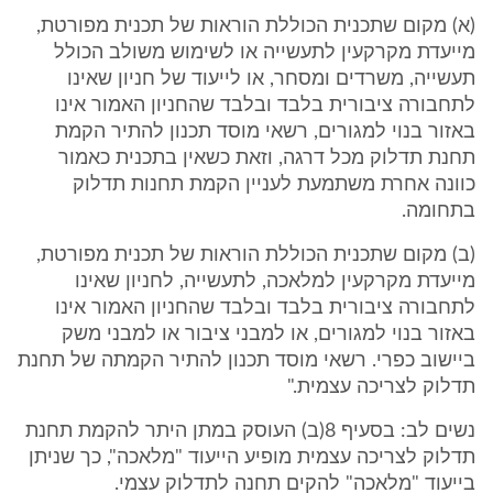
(א) מקום שתכנית הכוללת הוראות של תכנית מפורטת,
מייעדת מקרקעין לתעשייה או לשימוש משולב הכולל
תעשייה, משרדים ומסחר, או לייעוד של חניון שאינו
לתחבורה ציבורית בלבד ובלבד שהחניון האמור אינו
באזור בנוי למגורים, רשאי מוסד תכנון להתיר הקמת
תחנת תדלוק מכל דרגה, וזאת כשאין בתכנית כאמור
כוונה אחרת משתמעת לעניין הקמת תחנות תדלוק
בתחומה.
(ב) מקום שתכנית הכוללת הוראות של תכנית מפורטת,
מייעדת מקרקעין למלאכה, לתעשייה, לחניון שאינו
לתחבורה ציבורית בלבד ובלבד שהחניון האמור אינו
באזור בנוי למגורים, או למבני ציבור או למבני משק
ביישוב כפרי. רשאי מוסד תכנון להתיר הקמתה של תחנת
תדלוק לצריכה עצמית."
נשים לב: בסעיף 8(ב) העוסק במתן היתר להקמת תחנת
תדלוק לצריכה עצמית מופיע הייעוד "מלאכה", כך שניתן
בייעוד "מלאכה" להקים תחנה לתדלוק עצמי.