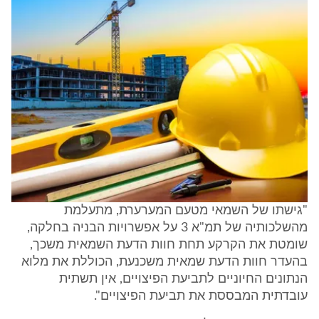
"גישתו של השמאי מטעם המערערת, מתעלמת
מהשלכותיה של תמ"א 3 על אפשרויות הבניה בחלקה,
שומטת את הקרקע תחת חוות הדעת השמאית משכך,
בהעדר חוות הדעת שמאית משכנעת, הכוללת את מלוא
הנתונים החיוניים לתביעת הפיצויים, אין תשתית
עובדתית המבססת את תביעת הפיצויים".