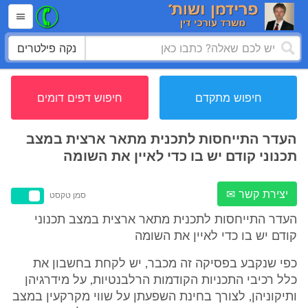
נקה פילטרים
חיפוש מתקדם
חיפוש דפים דומים
העדר התייחסות לתכנית מתאר ארצית במצב
תכנוני קודם יש בו כדי לאיין את השומה
יצירת קשר ✉
סמן טקסט
העדר התייחסות לתכנית מתאר ארצית במצב תכנוני
קודם יש בו כדי לאיין את השומה
כפי שנקבע בפסיקה זה מכבר, יש לקחת בחשבון את
כלל רכיבי התכניות הקודמות הרלבנטיות, על מידרגיהן
ותיקוניהן, לצורך בחינת השפעתן על שווי מקרקעין במצב