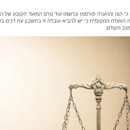
כי הצו וההערה פורסמו ונרשמו עוד טרם המועד הקובע של ה
הוועדה המקומית כי יש להביא עובדה זו בחשבון עת דנים בשו
צב הקודם.