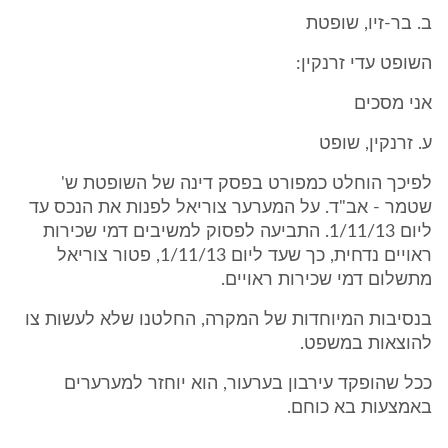
ב. בר-זיו, שופטת
השופט עדי זרנקין:
אני מסכים
ע. זרנקין, שופט
לפיכך הוחלט כמפורט בפסק דינה של השופטת ש'
שטמר - אב"ד. על המערער צוריאל לפנות את הנכס עד
ליום 1/11/13. התביעה לפסוק למשיבים דמי שכירות
ראויים נדחית, כך שעד ליום 1/11/13, פטור צוריאל
מתשלום דמי שכירות ראויים.
בנסיבות המיוחדות של המקרה, החלטנו שלא לעשות צו
להוצאות במשפט.
ככל שהופקד עירבון בערעור, הוא יוחזר למערערים
באמצעות בא כוחם.