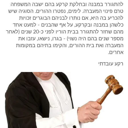
להתגורר במבנה ובחלקת קרקע בהם ישבה המשפחה
טרם פינוי המעברה. לימים, נפטרו ההורים. הסוגיה שיש
להכריע בה היא, אם נותרו לבניהם הבוגרים זכויות
כלשהן במבנה ובקרקע, על אף שהבנים - למעט אחד
מהם שחזר להתגורר בבית הוריו לפני כ-20 שנים (לאחר
מספר שנים בהם היה נשוי) - בגרו, נישאו, עזבו את
המעברה ואת בית ההורים, והקימו בתיהם במקומות
אחרים.
רקע עובדתי