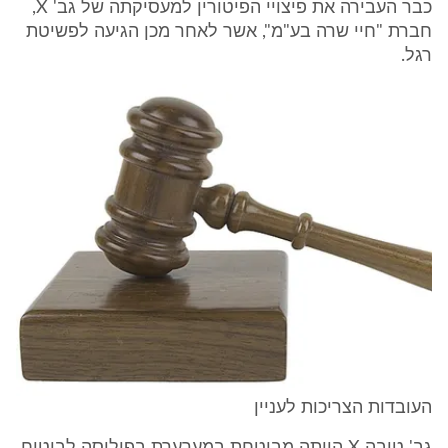
כבר העבירה את פיצויי הפיטורין למעסיקתה של גב' X,
חברת "חיי שרה בע"מ", אשר לאחר מכן הגיעה לפשיטת
רגל.
העובדות הצריכות לעניין