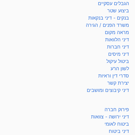
הגבלים עסקיים
ביצוע שטר
בנקים - דיני בנקאות
משרד הפנים / הגירה
מראה מקום
דיני הלוואות
דיני חברות
דיני מיסים
ביטול עיקול
לשון הרע
סדרי דין וראיות
יצירת קשר
דיני קיבוצים ומושבים
פירוק חברה
דיני ירושה - צוואות
ביטוח לאומי
דיני ביטוח