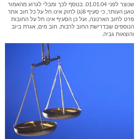
שנוצר לפני 01.01.04. בנוסף לכך ומבלי לגרוע מהאמור
טוען העותר, כי סעיף 8(ג) לחוק אינו חל על כל חוב אחר
פרט לחוב הארנונה, ועל כן הסעיף אינו חל על החובות
הנוספים שבדרישת החוב לרבות, חוב מים, אגרת ביוב
והוצאות גביה.