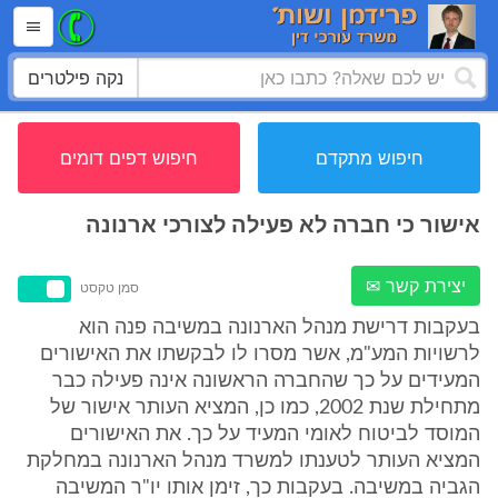
נקה פילטרים
חיפוש מתקדם
חיפוש דפים דומים
אישור כי חברה לא פעילה לצורכי ארנונה
יצירת קשר ✉
סמן טקסט
בעקבות דרישת מנהל הארנונה במשיבה פנה הוא
לרשויות המע"מ, אשר מסרו לו לבקשתו את האישורים
המעידים על כך שהחברה הראשונה אינה פעילה כבר
מתחילת שנת 2002, כמו כן, המציא העותר אישור של
המוסד לביטוח לאומי המעיד על כך. את האישורים
המציא העותר לטענתו למשרד מנהל הארנונה במחלקת
הגביה במשיבה. בעקבות כך, זימן אותו יו"ר המשיבה