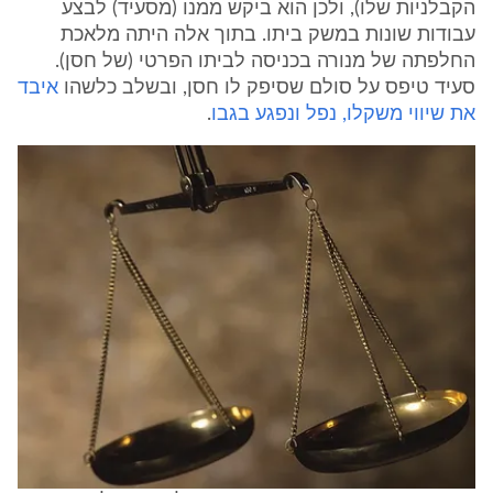
הקבלניות שלו), ולכן הוא ביקש ממנו (מסעיד) לבצע
עבודות שונות במשק ביתו. בתוך אלה היתה מלאכת
החלפתה של מנורה בכניסה לביתו הפרטי (של חסן).
סעיד טיפס על סולם שסיפק לו חסן, ובשלב כלשהו
איבד
את שיווי משקלו, נפל ונפגע בגבו
.