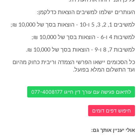
על כן הנני דוחה את העתירה.
העותרים ישלמו למשיבים הוצאות כדלקמן:
למשיבים 1, 2, 3, 5 ו-10 - הוצאות בסך של 10,000 ₪;
למשיבות 4 ו-6 - הוצאות בסך של 10,000 ₪;
למשיבות 7, 8 ו-9 - הוצאות בסך של 10,000 ₪.
כל הסכומים יישאו הפרשי הצמדה וריבית כחוק מהיום
ועד התשלום המלא בפועל.
לתיאום פגישה עם עורך דין חייגו 077-4008177
חיפוש דפים דומים
אולי יעניין אותך גם: