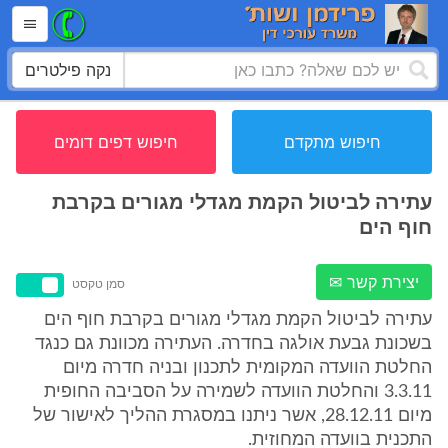
נקה פילטרים
חיפוש מתקדם
חיפוש דפים דומים
עתירה לביטול הקמת מגדלי מגורים בקרבת
חוף הים
יצירת קשר ✉
סמן טקסט
עתירה לביטול הקמת מגדלי מגורים בקרבת חוף הים
בשכונת גבעת אולגה בחדרה. העתירה מכוונת גם כנגד
החלטת הוועדה המקומית לתכנון ובניה חדרה מיום
3.3.11 והחלטת הוועדה לשמירה על הסביבה החופית
מיום 28.12.11, אשר ניתנו במסגרת ההליך לאישור של
התכנית בוועדה המחוזית.