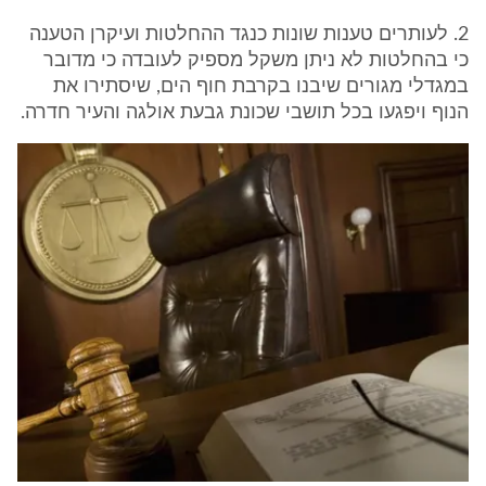
2. לעותרים טענות שונות כנגד ההחלטות ועיקרן הטענה
כי בהחלטות לא ניתן משקל מספיק לעובדה כי מדובר
במגדלי מגורים שיבנו בקרבת חוף הים, שיסתירו את
הנוף ויפגעו בכל תושבי שכונת גבעת אולגה והעיר חדרה.