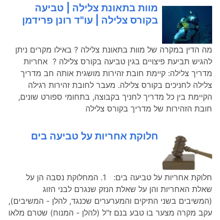
מוות בתאונת צלילה | טביעה
בקורס צלילה | עו"ד רונן פרידמן
מה הדין במקרה של מוות בתאונת צלילה ? באילו מקרים ניתן
להגיש תביעת פיצויים בגין טביעה בקורס צלילה ? אחריות
מדריך צלילה: קיימת חובת זהירות מושגית אותה חב מדריך
צלילה לחניכים בקורס צלילה. מעבר לחובת זהירות רגילה
הקיימת בין כל מדריך לחניך בקבוצה, בתחומי ספורט שונים,
חובת הזהירות של מדריך בקורס צלילה
חלוקת אחריות על טביעה בים
חלוקת אחריות על טביעה בים: 1. המחלוקת נסבה הן על
שאלת האחריות והן על שאלת הנזק שנגרם לבני הזוג
(המשיבים בשני התיקים והמערערים שכנגד, להלן - המשיבים),
עקב מקרה מצער בו טבע בנם ז"ל (להלן - המנוח) שטרם מלאו