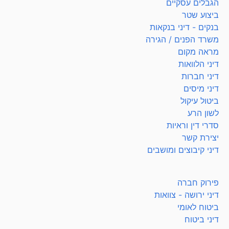
הגבלים עסקיים
ביצוע שטר
בנקים - דיני בנקאות
משרד הפנים / הגירה
מראה מקום
דיני הלוואות
דיני חברות
דיני מיסים
ביטול עיקול
לשון הרע
סדרי דין וראיות
יצירת קשר
דיני קיבוצים ומושבים
פירוק חברה
דיני ירושה - צוואות
ביטוח לאומי
דיני ביטוח