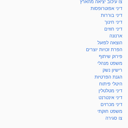
צו עיכוב יציאה מהארץ
דיני אפוטרופסות
דיני בוררות
דיני חינוך
דיני חוזים
ארנונה
הוצאה לפועל
הפרת זכויות יוצרים
פירוק שיתוף
משפט מנהלי
רישיון נשק
הגנת הפרטיות
היטלי פיתוח
דיני מטלטלין
דיני אינטרנט
דיני מכרזים
משפט חוקתי
צו סגירה