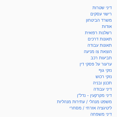
דיני שטרות
רישוי עסקים
משרד הביטחון
אודות
רשלנות רפואית
תאונות דרכים
תאונות עבודה
הוצאת צו מניעה
תביעות רכב
ערעור על פסקי דין
נזקי גוף
נזקי רכוש
תכנון ובניה
דיני עבודה
דיני מקרקעין - נדל"ן
משפט מנהלי / עתירות מנהליות
ליטיגציה אזרחי / מסחרי
דיני משפחה