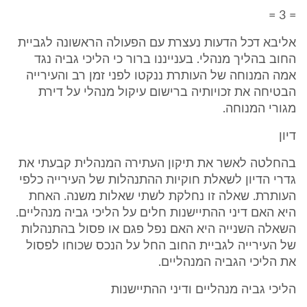
= 3 =
אליבא דכל הדעות נעצרת עם הפעולה הראשונה לגביית
החוב בהליך מנהלי. בענייננו ברור כי הליכי גביה נגד
אמה המנוחה של העותרת ננקטו לפני זמן רב והעירייה
הבטיחה את זכויותיה ברישום עיקול מנהלי על דירת
מגורי המנוחה.
דיון
בהחלטה לאשר את תיקון העתירה המנהלית קבעתי את
גדרי הדיון לשאלת חוקיות ההתנהלות של העירייה כלפי
העותרת. שאלה זו נחלקת לשתי שאלות משנה. האחת
היא האם דיני ההתיישנות חלים על הליכי גביה מנהליים.
השאלה השנייה היא האם נפל פגם או פסול בהתנהלות
של העירייה לגביית החוב החל על הנכס שכוחו לפסול
את הליכי הגביה המנהליים.
הליכי גביה מנהליים ודיני ההתיישנות