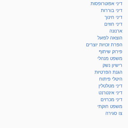
דיני אפוטרופסות
דיני בוררות
דיני חינוך
דיני חוזים
ארנונה
הוצאה לפועל
הפרת זכויות יוצרים
פירוק שיתוף
משפט מנהלי
רישיון נשק
הגנת הפרטיות
היטלי פיתוח
דיני מטלטלין
דיני אינטרנט
דיני מכרזים
משפט חוקתי
צו סגירה