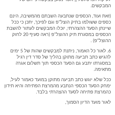
המבקשים.
(זאת ועוד, הכספים שנתבעה השבתם מהמשיבה, הינם
כספים ששולמו בתיק הוצל"פ וגם לפיכך, יתכן כי ככל
שיינתן הסעד ההצהרתי, יוכלו המבקשים לעתור להשבת
הכספים במסגרת תיק ההוצל"פ (ראה סעיף 20 לחוק
ההוצל"פ) .
6. לאור כל האמור, ניתנת למבקשים שהות של 5 ימים
להגיש כתב תביעה מתוקן בהליך של סדר דין רגיל
במסגרתו יתבע גם הסעד הכספי תוך תשלום אגרה
מתאימה.
ככל שלא יוגש כתב תביעה מתוקן במועד כאמור לעיל,
ימחק הסעד הכספי הנתבע מהמרצת הפתיחה והיא תידון
כהמרצת פתיחה לסעד ההצהרתי בלבד.
לאור מועד הדיון הסמוך,