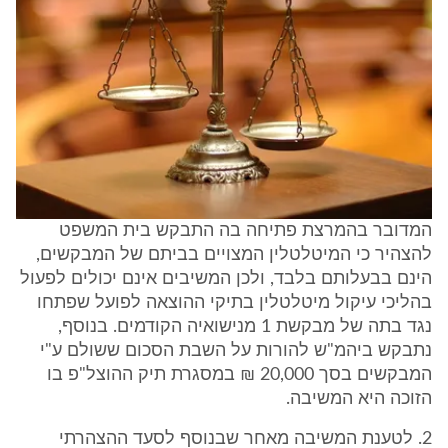
המדובר בהמרצת פתיחה בה התבקש בית המשפט
להצהיר כי המיטלטלין המצויים בביתם של המבקשים,
הינם בבעלותם בלבד, ולכן המשיבים אינם יכולים לפעול
בהליכי עיקול מיטלטלין בתיקי ההוצאה לפועל שפתחו
נגד בתה של מבקשת 1 מנישואיה הקודמים. בנוסף,
נתבקש ביהמ"ש להורות על השבת הסכום ששולם ע"י
המבקשים בסך 20,000 ₪ במסגרת תיק ההוצל"פ בו
הזוכה היא המשיבה.
2. לטענת המשיבה מאחר שבנוסף לסעד ההצהרתי