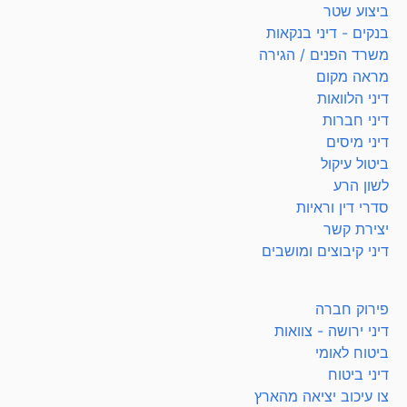
ביצוע שטר
בנקים - דיני בנקאות
משרד הפנים / הגירה
מראה מקום
דיני הלוואות
דיני חברות
דיני מיסים
ביטול עיקול
לשון הרע
סדרי דין וראיות
יצירת קשר
דיני קיבוצים ומושבים
פירוק חברה
דיני ירושה - צוואות
ביטוח לאומי
דיני ביטוח
צו עיכוב יציאה מהארץ