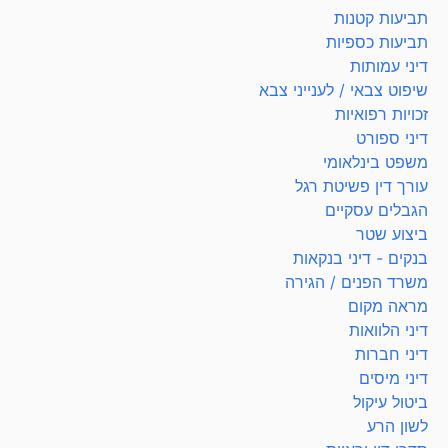
תביעות קטנות
תביעות כספיות
דיני עמותות
שיפוט צבאי / לענייני צבא
זכויות רפואיות
דיני ספורט
משפט בינלאומי
עורך דין פשיטת רגל
הגבלים עסקיים
ביצוע שטר
בנקים - דיני בנקאות
משרד הפנים / הגירה
מראה מקום
דיני הלוואות
דיני חברות
דיני מיסים
ביטול עיקול
לשון הרע