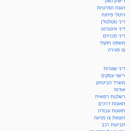
רישיון נשק
הגנת הפרטיות
היטלי פיתוח
דיני מטלטלין
דיני אינטרנט
דיני מכרזים
משפט חוקתי
צו סגירה
דיני שטרות
רישוי עסקים
משרד הביטחון
אודות
רשלנות רפואית
תאונות דרכים
תאונות עבודה
הוצאת צו מניעה
תביעות רכב