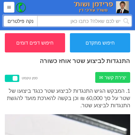
נקה פילטרים
חיפוש מתקדם
חיפוש דפים דומים
התנגדות לביצוע שטר אוחז כשורה
יצירת קשר ✉
סמן טקסט
1. המבקש הגיש התנגדות לביצוע שטר כנגד ביצועו של
שטר על סך 60,000 ₪ וכן בקשה להארכת מועד להגשת
התנגדות לביצוע שטר.