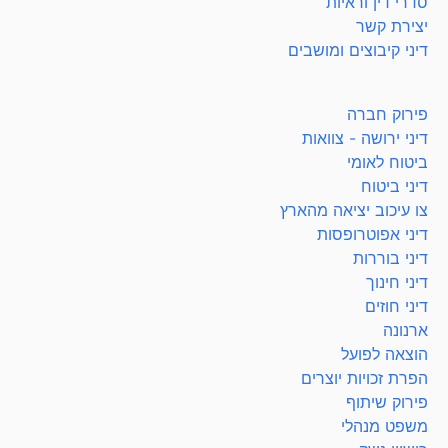
סדרי דין וראיות
יצירת קשר
דיני קיבוצים ומושבים
פירוק חברה
דיני ירושה - צוואות
ביטוח לאומי
דיני ביטוח
צו עיכוב יציאה מהארץ
דיני אפוטרופסות
דיני בוררות
דיני חינוך
דיני חוזים
ארנונה
הוצאה לפועל
הפרת זכויות יוצרים
פירוק שיתוף
משפט מנהלי