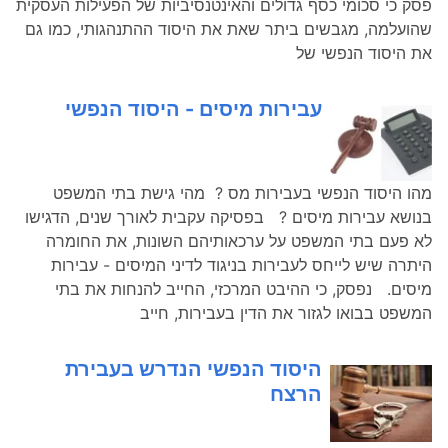
פסק כי סכומי כסף גדולים והאינטנסיביות של הפעילות העסקית
שהועלמה, מגבשים ביתר שאת את היסוד ההתנהגותי, כמו גם
את היסוד הנפשי של
עבירות מיסים - היסוד הנפשי
מהו היסוד הנפשי בעבירות מס ? מהי גישת בתי המשפט
בנושא עבירות מיסים ? בפסיקה עקבית לאורך שנים, הדגישו
לא פעם בתי המשפט על ערכאותיהם השונות, את החומרה
היתרה שיש לייחס לעבירות בניגוד לדיני המיסים - עבירות
מיסים. נפסק, כי ההיבט המרכזי, החייב להנחות את בתי
המשפט בבואו לגזור את הדין בעבירות, חייב
היסוד הנפשי הנדרש בעבירת
הרצח