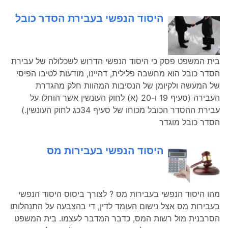
היסוד הנפשי בעבירת הסדר כובל
בית המשפט פסק כי היסוד הנפשי הדרוש לשכלולה של עבירת
הסדר כובל הוא מחשבה פלילית, דהיינו, מודעות לטיבו הפיסי
של המעשה ולקיומן של הנסיבות המהוות חלק מהגדרת
העבירה (סעיף 19 ו-20 (א) לחוק העונשין אשר הוחלו על
עבירת ההסדר הכובל מכוחו של סעיף 34כג לחוק העונשין.)
הסדר כובל מוגדר
היסוד הנפשי בעבירות מס
מהו היסוד הנפשי בעבירות מס ? לצורך ביסוס היסוד הנפשי
בעבירות מס אצל נישום העומד לדין, די בהצבעה על התנהלותו
הסרבנית מול רשות המס, כדבר המדבר לעצמו. בית המשפט