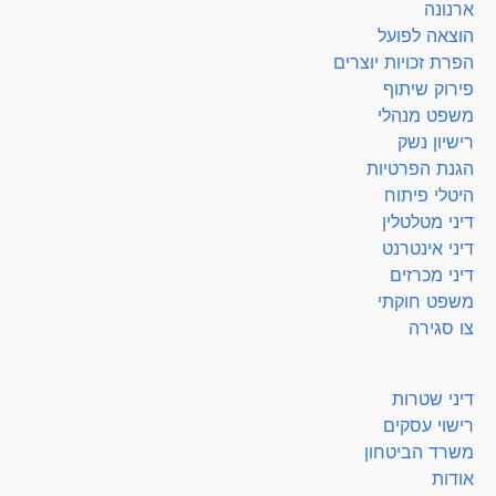
ארנונה
הוצאה לפועל
הפרת זכויות יוצרים
פירוק שיתוף
משפט מנהלי
רישיון נשק
הגנת הפרטיות
היטלי פיתוח
דיני מטלטלין
דיני אינטרנט
דיני מכרזים
משפט חוקתי
צו סגירה
דיני שטרות
רישוי עסקים
משרד הביטחון
אודות