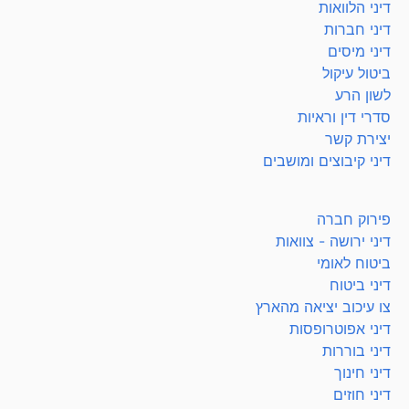
דיני הלוואות
דיני חברות
דיני מיסים
ביטול עיקול
לשון הרע
סדרי דין וראיות
יצירת קשר
דיני קיבוצים ומושבים
פירוק חברה
דיני ירושה - צוואות
ביטוח לאומי
דיני ביטוח
צו עיכוב יציאה מהארץ
דיני אפוטרופסות
דיני בוררות
דיני חינוך
דיני חוזים