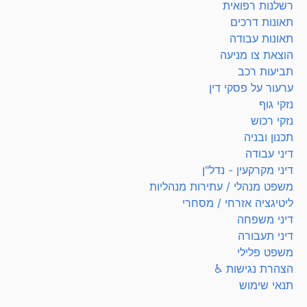
רשלנות רפואית
תאונות דרכים
תאונות עבודה
הוצאת צו מניעה
תביעות רכב
ערעור על פסקי דין
נזקי גוף
נזקי רכוש
תכנון ובניה
דיני עבודה
דיני מקרקעין - נדל"ן
משפט מנהלי / עתירות מנהליות
ליטיגציה אזרחי / מסחרי
דיני משפחה
דיני תעבורה
משפט פלילי
הצהרת נגישות ♿
תנאי שימוש