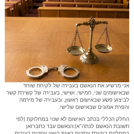
אני מרשיע את הנאשם בעבירה של לקיחת שוחד
שבאישומים שני, חמישי, ושישי, בעבירה של קשירת קשר
לביצוע פשע שבאישום ראשון, ובעבירה של מירמה
והפרת אמונים שבאישום שלישי.
החלק הכללי בכתב האישום לא שנוי במחלוקת (לפי
תשובת הנאשם לכתה"א):הנאשם עבד כתברואן
במחלקת ביקורת עסקים באגף רישוי עסקים בעירית