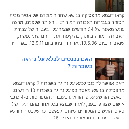
קראו דוגמא מהפסיקה בנושא שחרור מוקדם של אסיר מבית
הסוהר בעבירות תעבורה חמורות: 1. העותר שלפנינו, מרצה
עונש מאסר של 34 חודשים שנגזר עליו בעטייה של עבירת
תעבורה חמורה ביותר, בה קיפחו את חייהם שתי נפשות,
שנעברה ביום 19.5.06. גזר הדין ניתן ביום 12.9.11. בגזר דין
האם נכנסים לכלא על נהיגה
בשכרות ?
האם אפשר להיכנס לכלא על נהיגה בשכרות ? קראו דוגמא
מהפסיקה בנושא מאסר בפועל נהיגה בשכרות 10 חודשים:
הנאשם הורשע על פי הודאתו בעובדות המפורטות ב-4 כתבי
אישום שצורפו בפני, לאחר שבוצע בכל אחד מהם תיקון של
סעיפי האישום המקוריים שיוחסו לנאשם, כך שלבסוף הורשע
הנאשם בעבירות הבאות: בתאריך 26