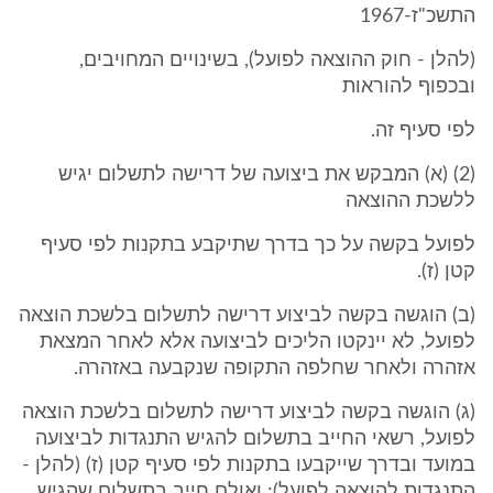
התשכ"ז-1967
(להלן - חוק ההוצאה לפועל), בשינויים המחויבים,
ובכפוף להוראות
לפי סעיף זה.
(2) (א) המבקש את ביצועה של דרישה לתשלום יגיש
ללשכת ההוצאה
לפועל בקשה על כך בדרך שתיקבע בתקנות לפי סעיף
קטן (ז).
(ב) הוגשה בקשה לביצוע דרישה לתשלום בלשכת הוצאה
לפועל, לא יינקטו הליכים לביצועה אלא לאחר המצאת
אזהרה ולאחר שחלפה התקופה שנקבעה באזהרה.
(ג) הוגשה בקשה לביצוע דרישה לתשלום בלשכת הוצאה
לפועל, רשאי החייב בתשלום להגיש התנגדות לביצועה
במועד ובדרך שייקבעו בתקנות לפי סעיף קטן (ז) (להלן -
התנגדות להוצאה לפועל); ואולם חייב בתשלום שהגיש