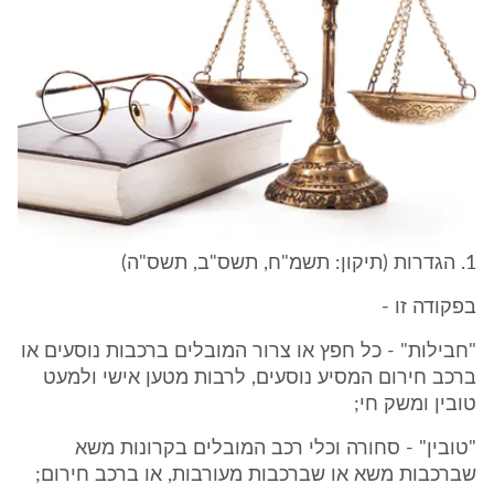
1. הגדרות (תיקון: תשמ"ח, תשס"ב, תשס"ה)
בפקודה זו -
"חבילות" - כל חפץ או צרור המובלים ברכבות נוסעים או
ברכב חירום המסיע נוסעים, לרבות מטען אישי ולמעט
טובין ומשק חי;
"טובין" - סחורה וכלי רכב המובלים בקרונות משא
שברכבות משא או שברכבות מעורבות, או ברכב חירום;