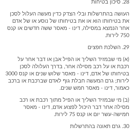
28. סיכון בטיחות
העושה בהתרשלות ובלי הצדק כדין מעשה העלול לסכן
את בטיחותו הוא או את בטיחותו של נוסע או של אדם
אחר הנמצא במסילה, דינו - מאסר ששה חדשים או קנס
750 לירות.
29. השלכת חפצים
(א) מי שבמזיד השליך או הפיל אבן או דבר אחר על
רכבת או על רכב מסילה אחר, בדרך העלולה לסכן
בטיחותו של אדם, דינו - מאסר שלוש שנים או קנס 3000
לירות; גרם המעשה חבלת גוף לאדם שברכבת או ברכב
כאמור, דינו - מאסר חמש שנים.
(ב) מי שבמזיד השליך או הפיל מתוך רכבת או רכב
מסילה אחר דבר היכול לפצוע אדם, דינו - מאסר
חמישה-עשר יום או קנס 75 לירות.
30. גרם תאונה בהתרשלות