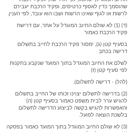
שהוסמך כדין לאסוף כרטיסים, ופקיד הרכבת יעבירם
לרשות או לגוף שאינו הרשות ושבו הוא עובד, לפי הענין.
(ד) (1) לא שולם החיוב המוגדל על אתר, עם דרישת
פקיד הרכבת כאמור
בסעיף קטן (ג), ימסור פקיד הרכבת לחייב בתשלום
דרישה בכתב
לשלם את החיוב המוגדל בתוך המועד שנקבע בתקנות
לפי סעיף קטן (ז)
(להלן - דרישה לתשלום).
(2) בדרישה לתשלום יצוינו זכותו של החייב בתשלום
להגיש ערר לבית משפט כאמור בסעיף קטן (ה)
והאפשרות להגיש בקשה לביצוע הדרישה לתשלום
בלשכת הוצאה לפועל.
(3) לא שולם החיוב המוגדל בתוך המועד כאמור בפסקה