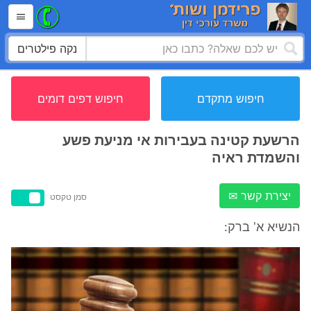
נקה פילטרים
חיפוש מתקדם
חיפוש דפים דומים
הרשעת קטינה בעבירות אי מניעת פשע
והשמדת ראיה
יצירת קשר ✉
סמן טקסט
הנשיא א' ברק: