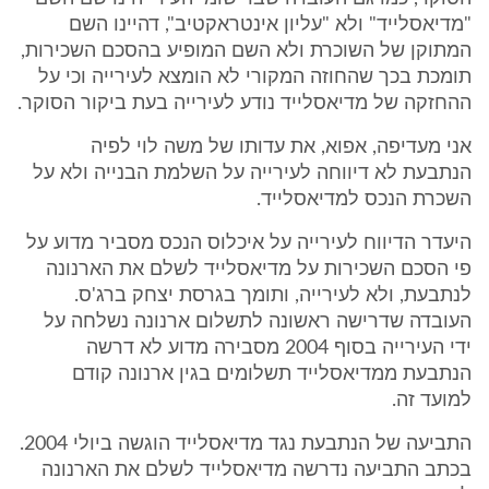
"מדיאסלייד" ולא "עליון אינטראקטיב", דהיינו השם
המתוקן של השוכרת ולא השם המופיע בהסכם השכירות,
תומכת בכך שהחוזה המקורי לא הומצא לעירייה וכי על
ההחזקה של מדיאסלייד נודע לעירייה בעת ביקור הסוקר.
אני מעדיפה, אפוא, את עדותו של משה לוי לפיה
הנתבעת לא דיווחה לעירייה על השלמת הבנייה ולא על
השכרת הנכס למדיאסלייד.
היעדר הדיווח לעירייה על איכלוס הנכס מסביר מדוע על
פי הסכם השכירות על מדיאסלייד לשלם את הארנונה
לנתבעת, ולא לעירייה, ותומך בגרסת יצחק ברג'ס.
העובדה שדרישה ראשונה לתשלום ארנונה נשלחה על
ידי העירייה בסוף 2004 מסבירה מדוע לא דרשה
הנתבעת ממדיאסלייד תשלומים בגין ארנונה קודם
למועד זה.
התביעה של הנתבעת נגד מדיאסלייד הוגשה ביולי 2004.
בכתב התביעה נדרשה מדיאסלייד לשלם את הארנונה