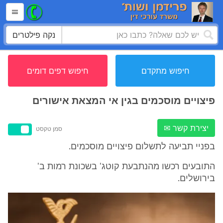
נקה פילטרים
חיפוש מתקדם
חיפוש דפים דומים
פיצויים מוסכמים בגין אי המצאת אישורים
יצירת קשר ✉
סמן טקסט
בפניי תביעה לתשלום פיצויים מוסכמים.
התובעים רכשו מהנתבעת קוטג' בשכונת רמות ב'
בירושלים.