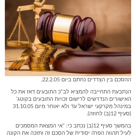
ההסכם בין הצדדים נחתם ביום 22.2.05.
הנתבעת התחייבה להמציא לב"כ התובעים דאז את כל
האישורים הנדרשים לרישום זכויות התובעים בקוטג'
במינהל מקרקעי ישראל עד ולא יאוחר מיום 31.10.05
(סעיף 12(ב) לחוזה).
בהמשך סעיף 12(ב) נכתב כי: "אי המצאת המסמכים
לעיל תהווה הפרה יסודית של הסכם זה ותזכה את הקונה