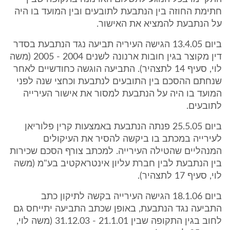
חתימת החוזה בין הנתבעת לתובעים ובין המועד בו היה
על הנתבעת להמציא את האישור.
ביום 13.4.05 הגישה העיריה תביעה נגד הנתבעת בסדר
דין מקוצר בגין חובות ארנונה לשנים 2004 - 2005 (משה
לוי, סעיף 14 לתצהיר). התביעה הוגשה כחודשיים לאחר
שנחתם ההסכם בין התובעים לנתבעת וכחצי שנה לפני
המועד בו היה על הנתבעת למסור את אישור העירייה
לתובעים.
ביום 25.5.05 פנתה הנתבעת באמצעות קרין פלוריאן
לעירייה במכתב בו ביקשה להסיר את העיקולים
המנהליים שהטילה העירייה. למכתב צורף הסכם שכירות
בין הנתבעת לבין חברת עליון אינטראקטיב בע"מ (משה
לוי, סעיף 17 לתצהיר).
ביום 18.1.06 הגישה העירייה בקשה לתיקון כתב
התביעה נגד הנתבעת, באופן שכתב התביעה יתייחס גם
לחוב בגין התקופה שבין 21.1.01 - 31.12.03 (משה לוי,