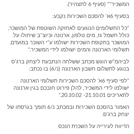
המשכיר"" (סעיף 6 לתצהיר).
בסעיף 6א' להסכם השכירות נקבע:
"כל התשלומים הנוגעים לאחזקה השוטפת של המושכר,
כולל חשמל גז, מים טלפון, ארנונה וכיוצ"ב שיחולו על
המושכר בתקופת השכירות ישולמו ע"י השוכר במועדם.
תשלומי הארנונה והמים ישולמו לידי המשכיר."
לביהמ"ש הוגש מכתב ששלחה הנתבעת ליצחק ברג'ס
בנוגע לתשלום חשבון הארנונה (נ/6) בו נכתב:
"לפי סעיף 6א' להסכם השכירות תשלומי הארנונה
ישולמו לידי המשכיר, להלן פירוט חובכם בגין ארנונה
לתאריכים 21.10.01- 20.10.02."
האמור בהסכם השכירות ובמכתב נ/6 תומך בגרסתו של
יצחק ברג'ס.
הדיווח לעירייה על השכרת הנכס