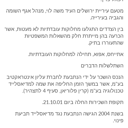
מטעם עיריית ירושלים העיד משה לוי, מנהל אגף השומה
והגביה בעירייה.
בין הצדדים התגלעו מחלוקות עובדתיות לא מעטות, אשר
הכרעה בהן מייתרת חלק מהשאלות המשפטיות
שהתעוררו בתיק.
אתייחס, אפוא, תחילה למחלוקות העובדתיות.
השתלשלות הדברים
הנכס הושכר על ידי הנתבעת לחברת עליון אינטראקטיב
בע"מ, אשר במשך הזמן החליפה את שמה למדיאסלייד
טכנולוגיה בע"מ (קרין פלוריאן, סעיף 4 לתצהיר).
תקופת השכירות החלה ביום 21.10.01.
בשנת 2004 הגישה הנתבעת נגד מדיאסלייד תביעת
פינוי.