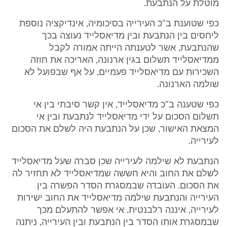
מוטלת על הנתבעת.
כפי שטוענת ב"כ העירייה בסיכומיה, אינדיקציה נוספת
ליחסים בין הנתבעת ובין מדיאסלייד נעוצה בכך
שהנתבעת, אשר לטענתה הייתה אמורה לקבל
ממדיאסלייד תשלום בגין ארנונה, האריכה את חוזה
השכירות עם מדיאסלייד פעמיים, על אף שבפועל לא
שולמה הארנונה.
כפי שטענה ב"כ מדיאסלייד, אין קשר סיבתי בין אי
תשלום הסכום על ידי מדיאסלייד לנתבעת ובין אי
המצאת האישור, שכן על הנתבעת היה לשלם את הסכום
לעירייה.
הנתבעת לא שילמה לעירייה שכן סברה שעל מדיאסלייד
לשלם את החוב והיא חששה שמדיאסלייד לא תחזיר לה
את הסכום. העובדה שבמסגרת הסדר הפשרה בין
העירייה והנתבעת שילמה מדיאסלייד את החוב ישירות
לעירייה, איננה רלבנטית. אי אפשר להתעלם מכך
שבמסגרת אותו הסדר בין הנתבעת ובין העירייה, ניתנה