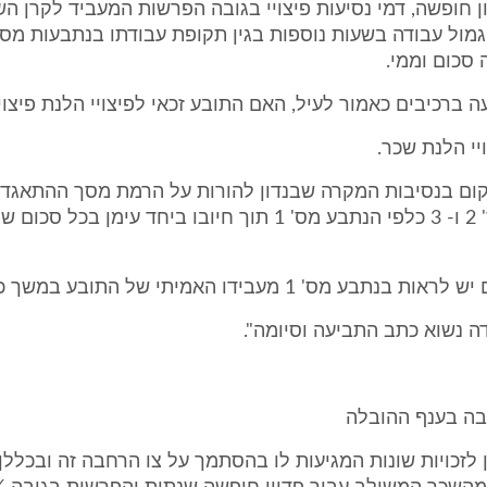
ון חופשה, דמי נסיעות פיצויי בגובה הפרשות המעביד לקרן ה
 סכום וממי.
 ברכיבים כאמור לעיל, האם התובע זכאי לפיצויי הלנת פיצויי
יי הלנת שכר.
קום בנסיבות המקרה שבנדון להורות על הרמת מסך ההתאגד
הנתבעות מס' 2 ו- 3 כלפי הנתבע מס' 1 תוך חיובו ביחד עימן 
נתבע מס' 1 מעבידו האמיתי של התובע במשך כל
 נשוא כתב התביעה וסיומה".
בה בענף ההובלה
ן לזכויות שונות המגיעות לו בהסתמך על צו הרחבה זה ובכללן, 