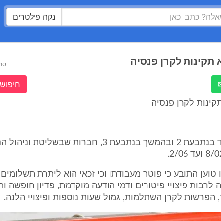
נקה פילטרים
תקינות לקרן פנסיה
סמ
חיפוש 
קינות לקרן פנסיה
זו טוען התובע כי פוטר מעבודתו וכי זכאי הוא ליתרת תשלומים
ה לרבות פיצויי פיטורים ודמי הודעה מוקדמת, פדיון חופשה וה
ד, הפרשות לקרן השתלמות, גמול שעות נוספות ופיצויי הלנה.