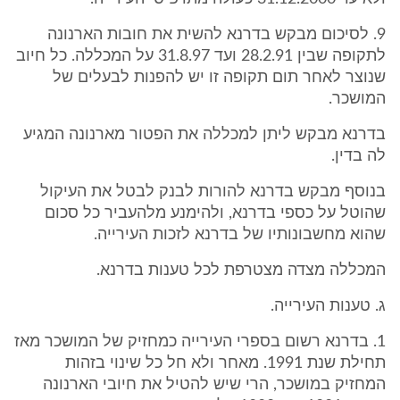
9. לסיכום מבקש בדרנא להשית את חובות הארנונה
לתקופה שבין 28.2.91 ועד 31.8.97 על המכללה. כל חיוב
שנוצר לאחר תום תקופה זו יש להפנות לבעלים של
המושכר.
בדרנא מבקש ליתן למכללה את הפטור מארנונה המגיע
לה בדין.
בנוסף מבקש בדרנא להורות לבנק לבטל את העיקול
שהוטל על כספי בדרנא, ולהימנע מלהעביר כל סכום
שהוא מחשבונותיו של בדרנא לזכות העירייה.
המכללה מצדה מצטרפת לכל טענות בדרנא.
ג. טענות העירייה.
1. בדרנא רשום בספרי העירייה כמחזיק של המושכר מאז
תחילת שנת 1991. מאחר ולא חל כל שינוי בזהות
המחזיק במושכר, הרי שיש להטיל את חיובי הארנונה