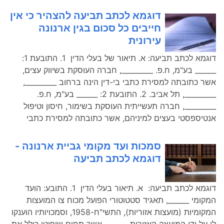
דוגמא לכתב תביעה להצהיר כי אין
חייבים כל סכום בגין ארנונה
עירונית
דוגמא לכתב תביעה: א. תיאור של בעלי הדין 1. התובעת 1:
______ בע"מ, ח.פ. _________, חברה העוסקת בשיווק עצים,
אשר כתובתה למסירת כתבי בי-דין הינה ברחוב _________,
_________, תל אביב. 2. התובעת 2: ______ בע"מ, ח.פ.
_________, חברה תעשייתית העוסקת בשימור, חיסון וטיפול
אנטיספסטי בעצים למיניהם, אשר כתובתה למסירת כתבי
סמכות ועד מקומי גביית ארנונה -
דוגמא לכתב תביעה
דוגמא לכתב תביעה: א. תיאור בעלי הדין 1. התובע: הועד
המקומי ______, תאגיד סטטוטורי הפועל מכוח צו המועצות
המקומיות (מועצות אזוריות), התשי"ח-1958, וסמכויותיו הוענקו