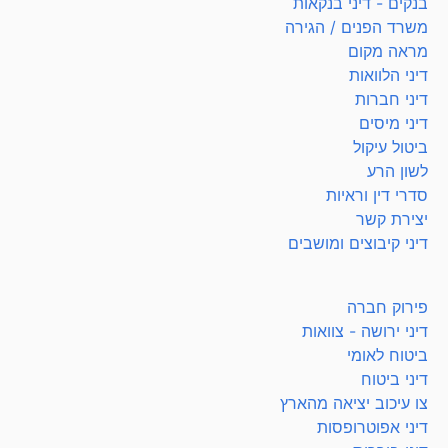
בנקים - דיני בנקאות
משרד הפנים / הגירה
מראה מקום
דיני הלוואות
דיני חברות
דיני מיסים
ביטול עיקול
לשון הרע
סדרי דין וראיות
יצירת קשר
דיני קיבוצים ומושבים
פירוק חברה
דיני ירושה - צוואות
ביטוח לאומי
דיני ביטוח
צו עיכוב יציאה מהארץ
דיני אפוטרופסות