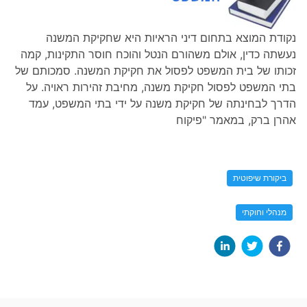
נקודת המוצא בתחום דיני הראיות היא שחקיקת המשנה
נעשתה כדין, אולם משהורם הנטל והוכח חוסר התקינות, קמה
זכותו של בית המשפט לפסול את חקיקת המשנה. סמכותם של
בתי המשפט לפסול חקיקת משנה, מחיבת זהירות ראויה. על
הדרך לבחינתה של חקיקת משנה על ידי בתי המשפט, עמד
אהרן ברק, במאמר "פיקוח
ביקורת שיפוטית
מנהלי וחוקתי