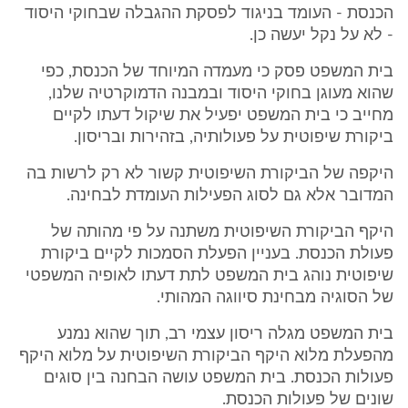
הכנסת - העומד בניגוד לפסקת ההגבלה שבחוקי היסוד
- לא על נקל יעשה כן.
בית המשפט פסק כי מעמדה המיוחד של הכנסת, כפי
שהוא מעוגן בחוקי היסוד ובמבנה הדמוקרטיה שלנו,
מחייב כי בית המשפט יפעיל את שיקול דעתו לקיים
ביקורת שיפוטית על פעולותיה, בזהירות ובריסון.
היקפה של הביקורת השיפוטית קשור לא רק לרשות בה
המדובר אלא גם לסוג הפעילות העומדת לבחינה.
היקף הביקורת השיפוטית משתנה על פי מהותה של
פעולת הכנסת. בעניין הפעלת הסמכות לקיים ביקורת
שיפוטית נוהג בית המשפט לתת דעתו לאופיה המשפטי
של הסוגיה מבחינת סיווגה המהותי.
בית המשפט מגלה ריסון עצמי רב, תוך שהוא נמנע
מהפעלת מלוא היקף הביקורת השיפוטית על מלוא היקף
פעולות הכנסת. בית המשפט עושה הבחנה בין סוגים
שונים של פעולות הכנסת.