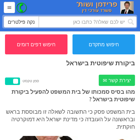
נקה פילטרים
חיפוש מתקדם
חיפוש דפים דומים
ביקורת שיפוטית בישראל
יצירת קשר ✉
סמן טקסט
מהו בסיס סמכותו של בית המשפט להפעיל ביקורת
שיפוטית בישראל ?
בית המשפט פסק כי התשובה לשאלה זו מבוססת בראש
ובראשונה על העובדה כי מדינת ישראל היא דמוקרטיה
חוקתית.